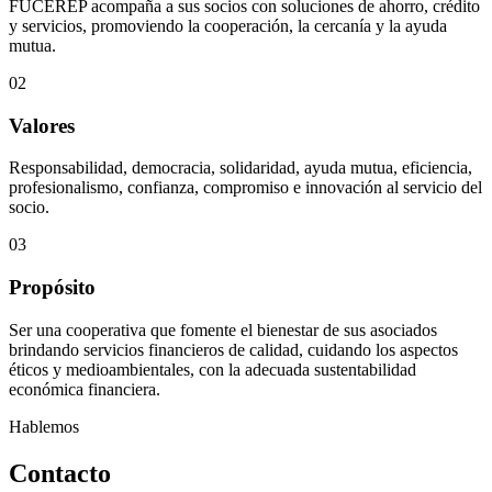
FUCEREP acompaña a sus socios con soluciones de ahorro, crédito
y servicios, promoviendo la cooperación, la cercanía y la ayuda
mutua.
02
Valores
Responsabilidad, democracia, solidaridad, ayuda mutua, eficiencia,
profesionalismo, confianza, compromiso e innovación al servicio del
socio.
03
Propósito
Ser una cooperativa que fomente el bienestar de sus asociados
brindando servicios financieros de calidad, cuidando los aspectos
éticos y medioambientales, con la adecuada sustentabilidad
económica financiera.
Hablemos
Contacto