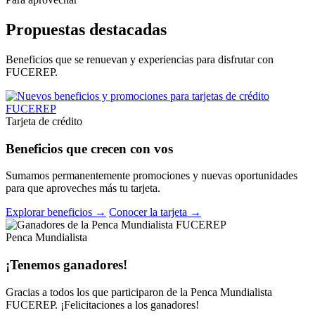
Propuestas destacadas
Beneficios que se renuevan y experiencias para disfrutar con
FUCEREP.
Tarjeta de crédito
Beneficios que crecen con vos
Sumamos permanentemente promociones y nuevas oportunidades
para que aproveches más tu tarjeta.
Explorar beneficios →
Conocer la tarjeta →
Penca Mundialista
¡Tenemos ganadores!
Gracias a todos los que participaron de la Penca Mundialista
FUCEREP. ¡Felicitaciones a los ganadores!