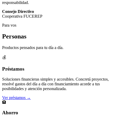
responsabilidad.
Consejo Directivo
Cooperativa FUCEREP
Para vos
Personas
Productos pensados para tu día a día.
💰
Préstamos
Soluciones financieras simples y accesibles. Concretá proyectos,
resolvé gastos del día a día con financiamiento acorde a tus
posibilidades y atención personalizada.
Ver préstamos →
🏦
Ahorro