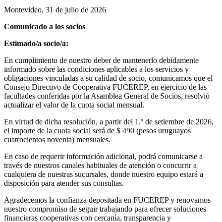
Montevideo, 31 de julio de 2026
Comunicado a los socios
Estimado/a socio/a:
En cumplimiento de nuestro deber de mantenerlo debidamente
informado sobre las condiciones aplicables a los servicios y
obligaciones vinculadas a su calidad de socio, comunicamos que el
Consejo Directivo de Cooperativa FUCEREP, en ejercicio de las
facultades conferidas por la Asamblea General de Socios, resolvió
actualizar el valor de la cuota social mensual.
En virtud de dicha resolución, a partir del 1.º de setiembre de 2026,
el importe de la cuota social será de $ 490 (pesos uruguayos
cuatrocientos noventa) mensuales.
En caso de requerir información adicional, podrá comunicarse a
través de nuestros canales habituales de atención o concurrir a
cualquiera de nuestras sucursales, donde nuestro equipo estará a
disposición para atender sus consultas.
Agradecemos la confianza depositada en FUCEREP y renovamos
nuestro compromiso de seguir trabajando para ofrecer soluciones
financieras cooperativas con cercanía, transparencia y