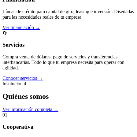
Líneas de crédito para capital de giro, leasing e inversión. Diseñadas
para las necesidades reales de tu empresa.
Ver financiación →
🔄
Servicios
Compra venta de dólares, pago de servicios y transferencias
interbancarias. Todo lo que tu empresa necesita para operar con
agilidad.
Conocer servicios →
Institucional
Quiénes somos
Ver información completa →
01
Cooperativa