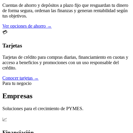
Cuentas de ahorro y depósitos a plazo fijo que resguardan tu dinero
de forma segura, ordenan las finanzas y generan rentabilidad según
tus objetivos.
Ver opciones de ahorro →
💳
Tarjetas
Tarjetas de crédito para compras diarias, financiamiento en cuotas y
acceso a beneficios y promociones con un uso responsable del
crédito.
Conocer tarjetas →
Para tu negocio
Empresas
Soluciones para el crecimiento de PYMES.
📈
Financiación