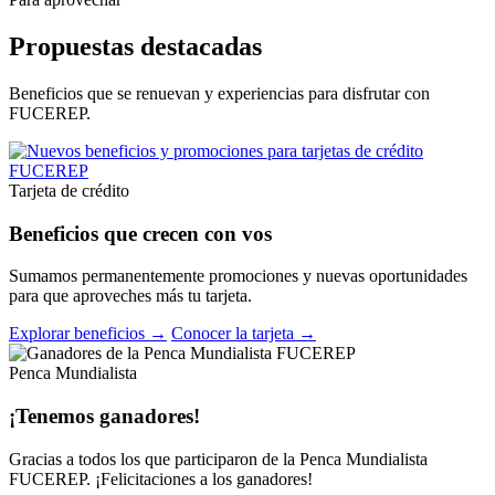
Propuestas destacadas
Beneficios que se renuevan y experiencias para disfrutar con
FUCEREP.
Tarjeta de crédito
Beneficios que crecen con vos
Sumamos permanentemente promociones y nuevas oportunidades
para que aproveches más tu tarjeta.
Explorar beneficios →
Conocer la tarjeta →
Penca Mundialista
¡Tenemos ganadores!
Gracias a todos los que participaron de la Penca Mundialista
FUCEREP. ¡Felicitaciones a los ganadores!