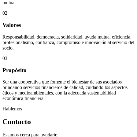
mutua.
02
Valores
Responsabilidad, democracia, solidaridad, ayuda mutua, eficiencia,
profesionalismo, confianza, compromiso e innovación al servicio del
socio.
03
Propósito
Ser una cooperativa que fomente el bienestar de sus asociados
brindando servicios financieros de calidad, cuidando los aspectos
éticos y medioambientales, con la adecuada sustentabilidad
económica financiera.
Hablemos
Contacto
Estamos cerca para ayudarte.