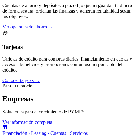
Cuentas de ahorro y depósitos a plazo fijo que resguardan tu dinero
de forma segura, ordenan las finanzas y generan rentabilidad según
tus objetivos.
Ver opciones de ahorro →
💳
Tarjetas
Tarjetas de crédito para compras diarias, financiamiento en cuotas y
acceso a beneficios y promociones con un uso responsable del
crédito.
Conocer tarjetas →
Para tu negocio
Empresas
Soluciones para el crecimiento de PYMES.
Ver información completa →
🏢
Financiación · Leasing · Cuentas · Servicios