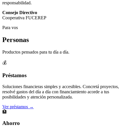
responsabilidad.
Consejo Directivo
Cooperativa FUCEREP
Para vos
Personas
Productos pensados para tu día a día.
💰
Préstamos
Soluciones financieras simples y accesibles. Concretá proyectos,
resolvé gastos del día a día con financiamiento acorde a tus
posibilidades y atención personalizada.
Ver préstamos →
🏦
Ahorro