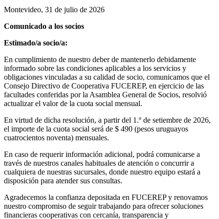
Montevideo, 31 de julio de 2026
Comunicado a los socios
Estimado/a socio/a:
En cumplimiento de nuestro deber de mantenerlo debidamente
informado sobre las condiciones aplicables a los servicios y
obligaciones vinculadas a su calidad de socio, comunicamos que el
Consejo Directivo de Cooperativa FUCEREP, en ejercicio de las
facultades conferidas por la Asamblea General de Socios, resolvió
actualizar el valor de la cuota social mensual.
En virtud de dicha resolución, a partir del 1.º de setiembre de 2026,
el importe de la cuota social será de $ 490 (pesos uruguayos
cuatrocientos noventa) mensuales.
En caso de requerir información adicional, podrá comunicarse a
través de nuestros canales habituales de atención o concurrir a
cualquiera de nuestras sucursales, donde nuestro equipo estará a
disposición para atender sus consultas.
Agradecemos la confianza depositada en FUCEREP y renovamos
nuestro compromiso de seguir trabajando para ofrecer soluciones
financieras cooperativas con cercanía, transparencia y