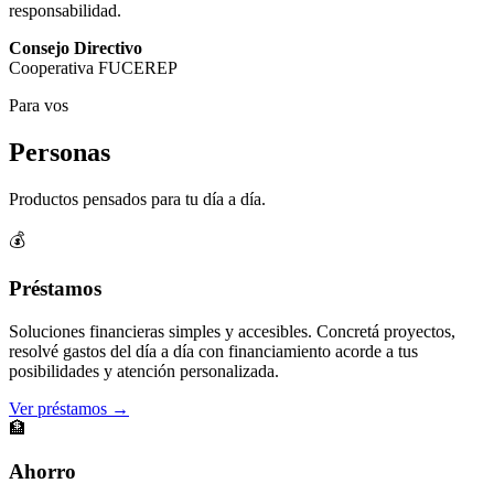
responsabilidad.
Consejo Directivo
Cooperativa FUCEREP
Para vos
Personas
Productos pensados para tu día a día.
💰
Préstamos
Soluciones financieras simples y accesibles. Concretá proyectos,
resolvé gastos del día a día con financiamiento acorde a tus
posibilidades y atención personalizada.
Ver préstamos →
🏦
Ahorro