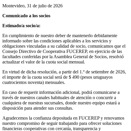
Montevideo, 31 de julio de 2026
Comunicado a los socios
Estimado/a socio/a:
En cumplimiento de nuestro deber de mantenerlo debidamente
informado sobre las condiciones aplicables a los servicios y
obligaciones vinculadas a su calidad de socio, comunicamos que el
Consejo Directivo de Cooperativa FUCEREP, en ejercicio de las
facultades conferidas por la Asamblea General de Socios, resolvió
actualizar el valor de la cuota social mensual.
En virtud de dicha resolución, a partir del 1.º de setiembre de 2026,
el importe de la cuota social será de $ 490 (pesos uruguayos
cuatrocientos noventa) mensuales.
En caso de requerir información adicional, podrá comunicarse a
través de nuestros canales habituales de atención o concurrir a
cualquiera de nuestras sucursales, donde nuestro equipo estará a
disposición para atender sus consultas.
Agradecemos la confianza depositada en FUCEREP y renovamos
nuestro compromiso de seguir trabajando para ofrecer soluciones
financieras cooperativas con cercanía, transparencia y