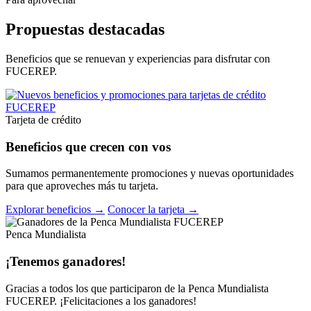
Propuestas destacadas
Beneficios que se renuevan y experiencias para disfrutar con
FUCEREP.
Tarjeta de crédito
Beneficios que crecen con vos
Sumamos permanentemente promociones y nuevas oportunidades
para que aproveches más tu tarjeta.
Explorar beneficios →
Conocer la tarjeta →
Penca Mundialista
¡Tenemos ganadores!
Gracias a todos los que participaron de la Penca Mundialista
FUCEREP. ¡Felicitaciones a los ganadores!