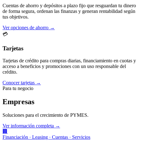
Cuentas de ahorro y depósitos a plazo fijo que resguardan tu dinero
de forma segura, ordenan las finanzas y generan rentabilidad según
tus objetivos.
Ver opciones de ahorro →
💳
Tarjetas
Tarjetas de crédito para compras diarias, financiamiento en cuotas y
acceso a beneficios y promociones con un uso responsable del
crédito.
Conocer tarjetas →
Para tu negocio
Empresas
Soluciones para el crecimiento de PYMES.
Ver información completa →
🏢
Financiación · Leasing · Cuentas · Servicios