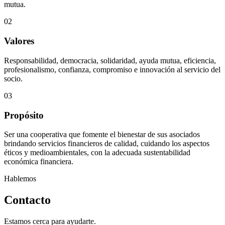
mutua.
02
Valores
Responsabilidad, democracia, solidaridad, ayuda mutua, eficiencia,
profesionalismo, confianza, compromiso e innovación al servicio del
socio.
03
Propósito
Ser una cooperativa que fomente el bienestar de sus asociados
brindando servicios financieros de calidad, cuidando los aspectos
éticos y medioambientales, con la adecuada sustentabilidad
económica financiera.
Hablemos
Contacto
Estamos cerca para ayudarte.