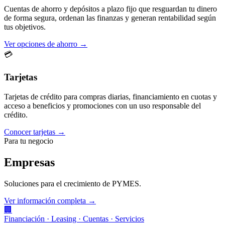
Cuentas de ahorro y depósitos a plazo fijo que resguardan tu dinero
de forma segura, ordenan las finanzas y generan rentabilidad según
tus objetivos.
Ver opciones de ahorro →
💳
Tarjetas
Tarjetas de crédito para compras diarias, financiamiento en cuotas y
acceso a beneficios y promociones con un uso responsable del
crédito.
Conocer tarjetas →
Para tu negocio
Empresas
Soluciones para el crecimiento de PYMES.
Ver información completa →
🏢
Financiación · Leasing · Cuentas · Servicios