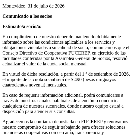
Montevideo, 31 de julio de 2026
Comunicado a los socios
Estimado/a socio/a:
En cumplimiento de nuestro deber de mantenerlo debidamente
informado sobre las condiciones aplicables a los servicios y
obligaciones vinculadas a su calidad de socio, comunicamos que el
Consejo Directivo de Cooperativa FUCEREP, en ejercicio de las
facultades conferidas por la Asamblea General de Socios, resolvió
actualizar el valor de la cuota social mensual.
En virtud de dicha resolución, a partir del 1.º de setiembre de 2026,
el importe de la cuota social será de $ 490 (pesos uruguayos
cuatrocientos noventa) mensuales.
En caso de requerir información adicional, podrá comunicarse a
través de nuestros canales habituales de atención o concurrir a
cualquiera de nuestras sucursales, donde nuestro equipo estará a
disposición para atender sus consultas.
Agradecemos la confianza depositada en FUCEREP y renovamos
nuestro compromiso de seguir trabajando para ofrecer soluciones
financieras cooperativas con cercanía, transparencia y