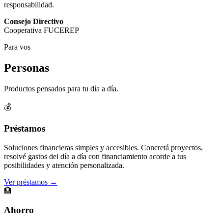
responsabilidad.
Consejo Directivo
Cooperativa FUCEREP
Para vos
Personas
Productos pensados para tu día a día.
💰
Préstamos
Soluciones financieras simples y accesibles. Concretá proyectos,
resolvé gastos del día a día con financiamiento acorde a tus
posibilidades y atención personalizada.
Ver préstamos →
🏦
Ahorro