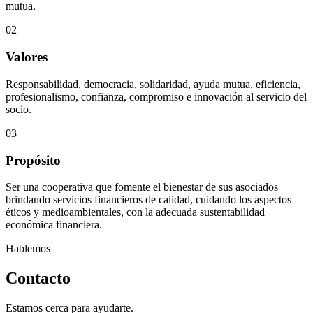
mutua.
02
Valores
Responsabilidad, democracia, solidaridad, ayuda mutua, eficiencia,
profesionalismo, confianza, compromiso e innovación al servicio del
socio.
03
Propósito
Ser una cooperativa que fomente el bienestar de sus asociados
brindando servicios financieros de calidad, cuidando los aspectos
éticos y medioambientales, con la adecuada sustentabilidad
económica financiera.
Hablemos
Contacto
Estamos cerca para ayudarte.