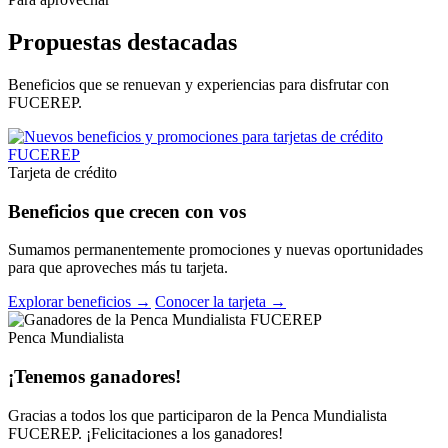
Propuestas destacadas
Beneficios que se renuevan y experiencias para disfrutar con
FUCEREP.
Tarjeta de crédito
Beneficios que crecen con vos
Sumamos permanentemente promociones y nuevas oportunidades
para que aproveches más tu tarjeta.
Explorar beneficios →
Conocer la tarjeta →
Penca Mundialista
¡Tenemos ganadores!
Gracias a todos los que participaron de la Penca Mundialista
FUCEREP. ¡Felicitaciones a los ganadores!