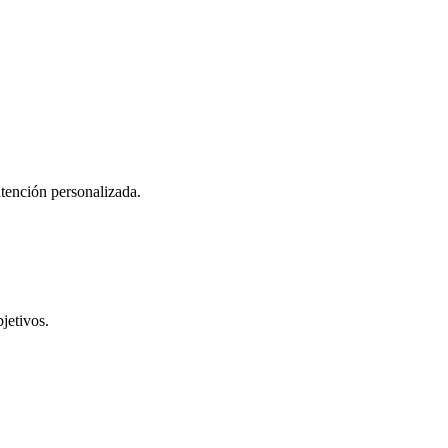
atención personalizada.
jetivos.