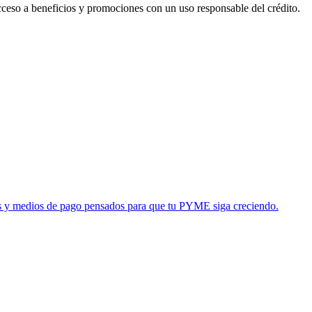
acceso a beneficios y promociones con un uso responsable del crédito.
tas y medios de pago pensados para que tu PYME siga creciendo.