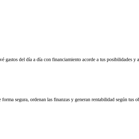
vé gastos del día a día con financiamiento acorde a tus posibilidades y 
e forma segura, ordenan las finanzas y generan rentabilidad según tus ob