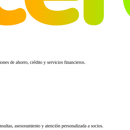
es de ahorro, crédito y servicios financieros.
ultas, asesoramiento y atención personalizada a socios.