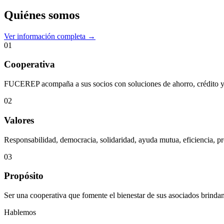
Quiénes somos
Ver información completa →
01
Cooperativa
FUCEREP acompaña a sus socios con soluciones de ahorro, crédito y s
02
Valores
Responsabilidad, democracia, solidaridad, ayuda mutua, eficiencia, pr
03
Propósito
Ser una cooperativa que fomente el bienestar de sus asociados brindan
Hablemos