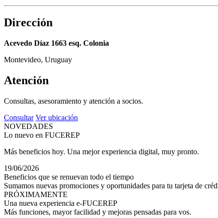
Dirección
Acevedo Díaz 1663 esq. Colonia
Montevideo, Uruguay
Atención
Consultas, asesoramiento y atención a socios.
Consultar
Ver ubicación
NOVEDADES
Lo nuevo en FUCEREP
Más beneficios hoy. Una mejor experiencia digital, muy pronto.
19/06/2026
Beneficios que se renuevan todo el tiempo
Sumamos nuevas promociones y oportunidades para tu tarjeta de crédi
PRÓXIMAMENTE
Una nueva experiencia e-FUCEREP
Más funciones, mayor facilidad y mejoras pensadas para vos.