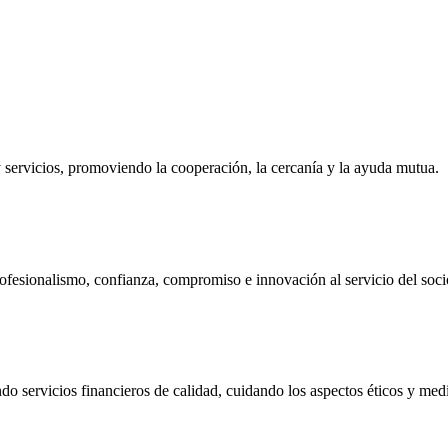
ervicios, promoviendo la cooperación, la cercanía y la ayuda mutua.
ofesionalismo, confianza, compromiso e innovación al servicio del soci
do servicios financieros de calidad, cuidando los aspectos éticos y me