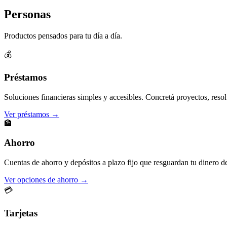
Personas
Productos pensados para tu día a día.
💰
Préstamos
Soluciones financieras simples y accesibles. Concretá proyectos, resol
Ver préstamos →
🏦
Ahorro
Cuentas de ahorro y depósitos a plazo fijo que resguardan tu dinero d
Ver opciones de ahorro →
💳
Tarjetas