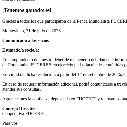
¡Tenemos ganadores!
Gracias a todos los que participaron de la Penca Mundialista FUCEREP
Montevideo, 31 de julio de 2026
Comunicado a los socios
Estimado/a socio/a:
En cumplimiento de nuestro deber de mantenerlo debidamente informad
de Cooperativa FUCEREP, en ejercicio de las facultades conferidas por
En virtud de dicha resolución, a partir del 1.º de setiembre de 2026, 
En caso de requerir información adicional, podrá comunicarse a través 
atender sus consultas.
Agradecemos la confianza depositada en FUCEREP y renovamos nuestro
Consejo Directivo
Cooperativa FUCEREP
Para vos