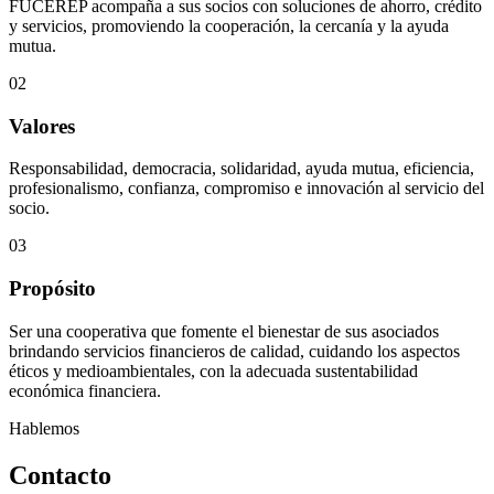
FUCEREP acompaña a sus socios con soluciones de ahorro, crédito
y servicios, promoviendo la cooperación, la cercanía y la ayuda
mutua.
02
Valores
Responsabilidad, democracia, solidaridad, ayuda mutua, eficiencia,
profesionalismo, confianza, compromiso e innovación al servicio del
socio.
03
Propósito
Ser una cooperativa que fomente el bienestar de sus asociados
brindando servicios financieros de calidad, cuidando los aspectos
éticos y medioambientales, con la adecuada sustentabilidad
económica financiera.
Hablemos
Contacto