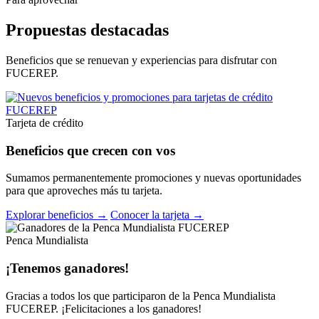
Propuestas destacadas
Beneficios que se renuevan y experiencias para disfrutar con
FUCEREP.
Tarjeta de crédito
Beneficios que crecen con vos
Sumamos permanentemente promociones y nuevas oportunidades
para que aproveches más tu tarjeta.
Explorar beneficios →
Conocer la tarjeta →
Penca Mundialista
¡Tenemos ganadores!
Gracias a todos los que participaron de la Penca Mundialista
FUCEREP. ¡Felicitaciones a los ganadores!