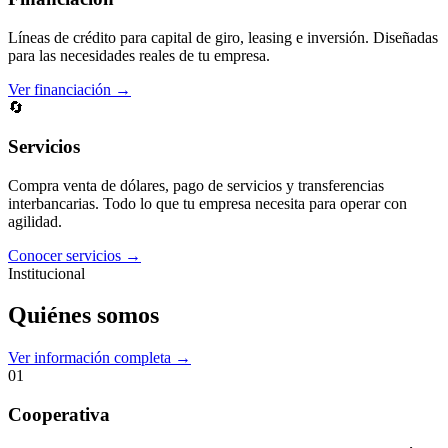
Líneas de crédito para capital de giro, leasing e inversión. Diseñadas
para las necesidades reales de tu empresa.
Ver financiación →
🔄
Servicios
Compra venta de dólares, pago de servicios y transferencias
interbancarias. Todo lo que tu empresa necesita para operar con
agilidad.
Conocer servicios →
Institucional
Quiénes somos
Ver información completa →
01
Cooperativa