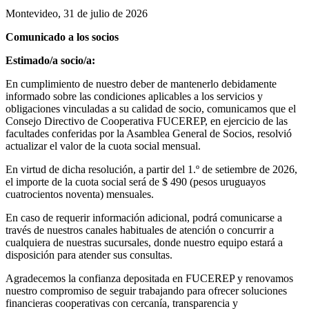
Montevideo, 31 de julio de 2026
Comunicado a los socios
Estimado/a socio/a:
En cumplimiento de nuestro deber de mantenerlo debidamente
informado sobre las condiciones aplicables a los servicios y
obligaciones vinculadas a su calidad de socio, comunicamos que el
Consejo Directivo de Cooperativa FUCEREP, en ejercicio de las
facultades conferidas por la Asamblea General de Socios, resolvió
actualizar el valor de la cuota social mensual.
En virtud de dicha resolución, a partir del 1.º de setiembre de 2026,
el importe de la cuota social será de $ 490 (pesos uruguayos
cuatrocientos noventa) mensuales.
En caso de requerir información adicional, podrá comunicarse a
través de nuestros canales habituales de atención o concurrir a
cualquiera de nuestras sucursales, donde nuestro equipo estará a
disposición para atender sus consultas.
Agradecemos la confianza depositada en FUCEREP y renovamos
nuestro compromiso de seguir trabajando para ofrecer soluciones
financieras cooperativas con cercanía, transparencia y