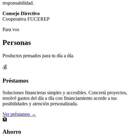
responsabilidad.
Consejo Directivo
Cooperativa FUCEREP
Para vos
Personas
Productos pensados para tu día a día.
💰
Préstamos
Soluciones financieras simples y accesibles. Concretá proyectos,
resolvé gastos del día a día con financiamiento acorde a tus
posibilidades y atención personalizada.
Ver préstamos →
🏦
Ahorro