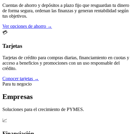
Cuentas de ahorro y depósitos a plazo fijo que resguardan tu dinero
de forma segura, ordenan las finanzas y generan rentabilidad según
tus objetivos.
Ver opciones de ahorro →
💳
Tarjetas
Tarjetas de crédito para compras diarias, financiamiento en cuotas y
acceso a beneficios y promociones con un uso responsable del
crédito.
Conocer tarjetas →
Para tu negocio
Empresas
Soluciones para el crecimiento de PYMES.
📈
Financiación