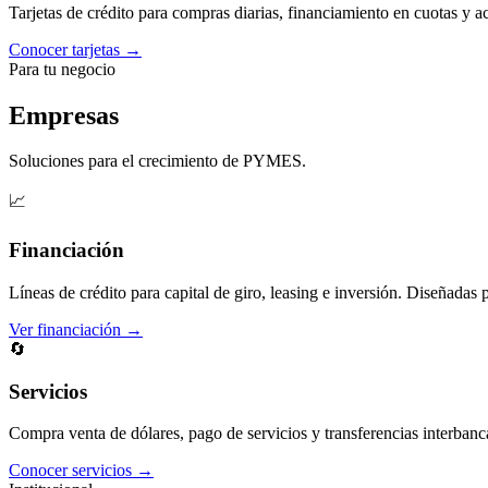
Tarjetas de crédito para compras diarias, financiamiento en cuotas y 
Conocer tarjetas →
Para tu negocio
Empresas
Soluciones para el crecimiento de PYMES.
📈
Financiación
Líneas de crédito para capital de giro, leasing e inversión. Diseñadas 
Ver financiación →
🔄
Servicios
Compra venta de dólares, pago de servicios y transferencias interbanc
Conocer servicios →