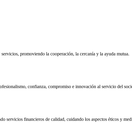
ervicios, promoviendo la cooperación, la cercanía y la ayuda mutua.
ofesionalismo, confianza, compromiso e innovación al servicio del soci
do servicios financieros de calidad, cuidando los aspectos éticos y me