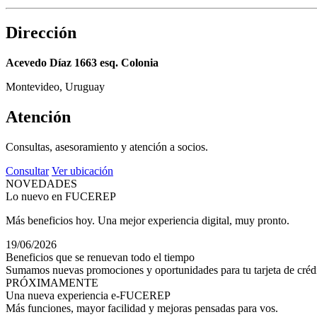
Dirección
Acevedo Díaz 1663 esq. Colonia
Montevideo, Uruguay
Atención
Consultas, asesoramiento y atención a socios.
Consultar
Ver ubicación
NOVEDADES
Lo nuevo en FUCEREP
Más beneficios hoy. Una mejor experiencia digital, muy pronto.
19/06/2026
Beneficios que se renuevan todo el tiempo
Sumamos nuevas promociones y oportunidades para tu tarjeta de crédi
PRÓXIMAMENTE
Una nueva experiencia e-FUCEREP
Más funciones, mayor facilidad y mejoras pensadas para vos.