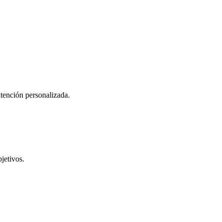
atención personalizada.
jetivos.