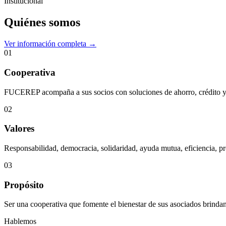
Institucional
Quiénes somos
Ver información completa →
01
Cooperativa
FUCEREP acompaña a sus socios con soluciones de ahorro, crédito y s
02
Valores
Responsabilidad, democracia, solidaridad, ayuda mutua, eficiencia, pr
03
Propósito
Ser una cooperativa que fomente el bienestar de sus asociados brindan
Hablemos