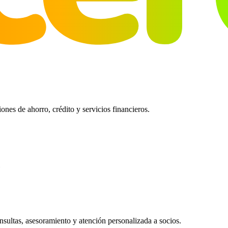
es de ahorro, crédito y servicios financieros.
ultas, asesoramiento y atención personalizada a socios.