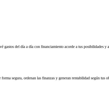
vé gastos del día a día con financiamiento acorde a tus posibilidades y 
e forma segura, ordenan las finanzas y generan rentabilidad según tus ob