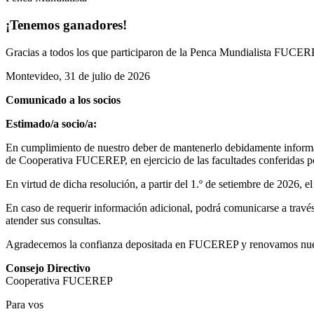
¡Tenemos ganadores!
Gracias a todos los que participaron de la Penca Mundialista FUCEREP
Montevideo, 31 de julio de 2026
Comunicado a los socios
Estimado/a socio/a:
En cumplimiento de nuestro deber de mantenerlo debidamente informad
de Cooperativa FUCEREP, en ejercicio de las facultades conferidas por
En virtud de dicha resolución, a partir del 1.º de setiembre de 2026, 
En caso de requerir información adicional, podrá comunicarse a través 
atender sus consultas.
Agradecemos la confianza depositada en FUCEREP y renovamos nuestro
Consejo Directivo
Cooperativa FUCEREP
Para vos