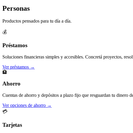
Personas
Productos pensados para tu día a día.
💰
Préstamos
Soluciones financieras simples y accesibles. Concretá proyectos, resol
Ver préstamos →
🏦
Ahorro
Cuentas de ahorro y depósitos a plazo fijo que resguardan tu dinero d
Ver opciones de ahorro →
💳
Tarjetas