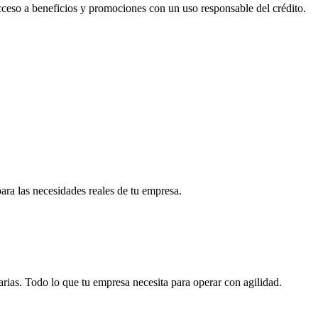
acceso a beneficios y promociones con un uso responsable del crédito.
para las necesidades reales de tu empresa.
arias. Todo lo que tu empresa necesita para operar con agilidad.