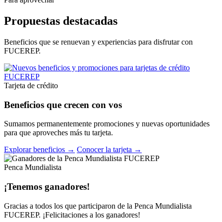
Propuestas destacadas
Beneficios que se renuevan y experiencias para disfrutar con
FUCEREP.
Tarjeta de crédito
Beneficios que crecen con vos
Sumamos permanentemente promociones y nuevas oportunidades
para que aproveches más tu tarjeta.
Explorar beneficios →
Conocer la tarjeta →
Penca Mundialista
¡Tenemos ganadores!
Gracias a todos los que participaron de la Penca Mundialista
FUCEREP. ¡Felicitaciones a los ganadores!