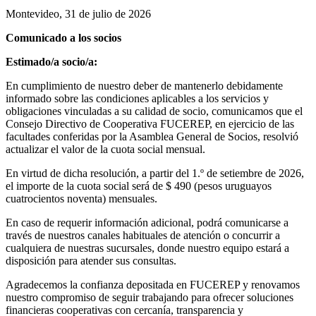
Montevideo, 31 de julio de 2026
Comunicado a los socios
Estimado/a socio/a:
En cumplimiento de nuestro deber de mantenerlo debidamente
informado sobre las condiciones aplicables a los servicios y
obligaciones vinculadas a su calidad de socio, comunicamos que el
Consejo Directivo de Cooperativa FUCEREP, en ejercicio de las
facultades conferidas por la Asamblea General de Socios, resolvió
actualizar el valor de la cuota social mensual.
En virtud de dicha resolución, a partir del 1.º de setiembre de 2026,
el importe de la cuota social será de $ 490 (pesos uruguayos
cuatrocientos noventa) mensuales.
En caso de requerir información adicional, podrá comunicarse a
través de nuestros canales habituales de atención o concurrir a
cualquiera de nuestras sucursales, donde nuestro equipo estará a
disposición para atender sus consultas.
Agradecemos la confianza depositada en FUCEREP y renovamos
nuestro compromiso de seguir trabajando para ofrecer soluciones
financieras cooperativas con cercanía, transparencia y