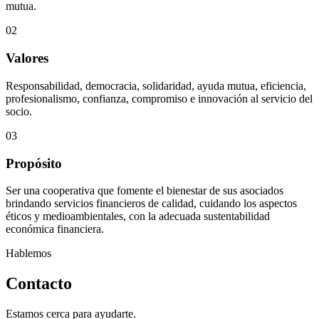
mutua.
02
Valores
Responsabilidad, democracia, solidaridad, ayuda mutua, eficiencia,
profesionalismo, confianza, compromiso e innovación al servicio del
socio.
03
Propósito
Ser una cooperativa que fomente el bienestar de sus asociados
brindando servicios financieros de calidad, cuidando los aspectos
éticos y medioambientales, con la adecuada sustentabilidad
económica financiera.
Hablemos
Contacto
Estamos cerca para ayudarte.