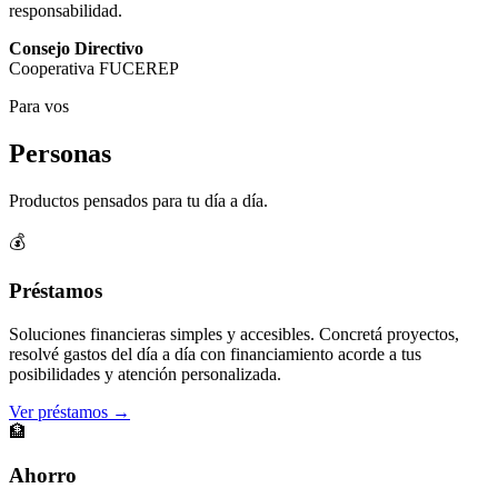
responsabilidad.
Consejo Directivo
Cooperativa FUCEREP
Para vos
Personas
Productos pensados para tu día a día.
💰
Préstamos
Soluciones financieras simples y accesibles. Concretá proyectos,
resolvé gastos del día a día con financiamiento acorde a tus
posibilidades y atención personalizada.
Ver préstamos →
🏦
Ahorro