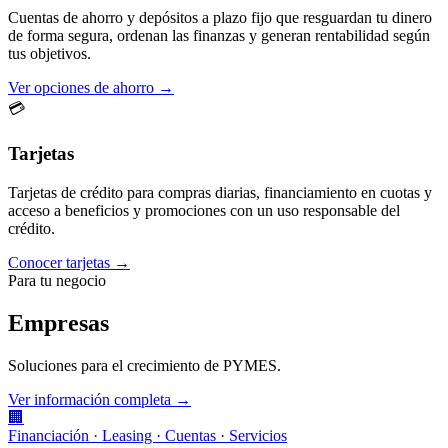
Cuentas de ahorro y depósitos a plazo fijo que resguardan tu dinero
de forma segura, ordenan las finanzas y generan rentabilidad según
tus objetivos.
Ver opciones de ahorro →
💳
Tarjetas
Tarjetas de crédito para compras diarias, financiamiento en cuotas y
acceso a beneficios y promociones con un uso responsable del
crédito.
Conocer tarjetas →
Para tu negocio
Empresas
Soluciones para el crecimiento de PYMES.
Ver información completa →
🏢
Financiación · Leasing · Cuentas · Servicios