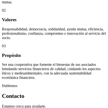
mutua.
02
Valores
Responsabilidad, democracia, solidaridad, ayuda mutua, eficiencia,
profesionalismo, confianza, compromiso e innovación al servicio del
socio.
03
Propósito
Ser una cooperativa que fomente el bienestar de sus asociados
brindando servicios financieros de calidad, cuidando los aspectos
éticos y medioambientales, con la adecuada sustentabilidad
económica financiera.
Hablemos
Contacto
Estamos cerca para ayudarte.