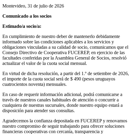
Montevideo, 31 de julio de 2026
Comunicado a los socios
Estimado/a socio/a:
En cumplimiento de nuestro deber de mantenerlo debidamente
informado sobre las condiciones aplicables a los servicios y
obligaciones vinculadas a su calidad de socio, comunicamos que el
Consejo Directivo de Cooperativa FUCEREP, en ejercicio de las
facultades conferidas por la Asamblea General de Socios, resolvió
actualizar el valor de la cuota social mensual.
En virtud de dicha resolución, a partir del 1.º de setiembre de 2026,
el importe de la cuota social será de $ 490 (pesos uruguayos
cuatrocientos noventa) mensuales.
En caso de requerir información adicional, podrá comunicarse a
través de nuestros canales habituales de atención o concurrir a
cualquiera de nuestras sucursales, donde nuestro equipo estará a
disposición para atender sus consultas.
Agradecemos la confianza depositada en FUCEREP y renovamos
nuestro compromiso de seguir trabajando para ofrecer soluciones
financieras cooperativas con cercanía, transparencia y