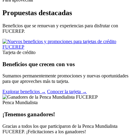
Propuestas destacadas
Beneficios que se renuevan y experiencias para disfrutar con
FUCEREP.
Tarjeta de crédito
Beneficios que crecen con vos
Sumamos permanentemente promociones y nuevas oportunidades
para que aproveches más tu tarjeta.
Explorar beneficios →
Conocer la tarjeta →
Penca Mundialista
¡Tenemos ganadores!
Gracias a todos los que participaron de la Penca Mundialista
FUCEREP. ¡Felicitaciones a los ganadores!