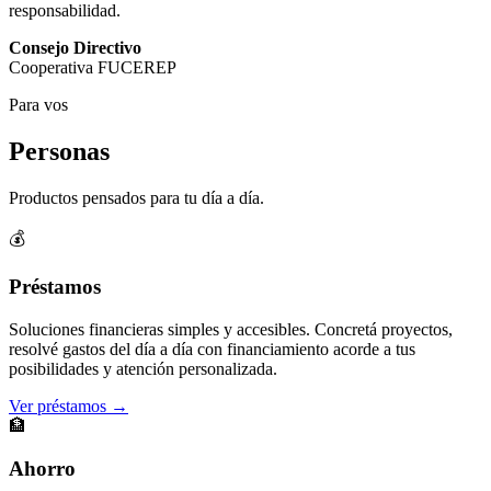
responsabilidad.
Consejo Directivo
Cooperativa FUCEREP
Para vos
Personas
Productos pensados para tu día a día.
💰
Préstamos
Soluciones financieras simples y accesibles. Concretá proyectos,
resolvé gastos del día a día con financiamiento acorde a tus
posibilidades y atención personalizada.
Ver préstamos →
🏦
Ahorro