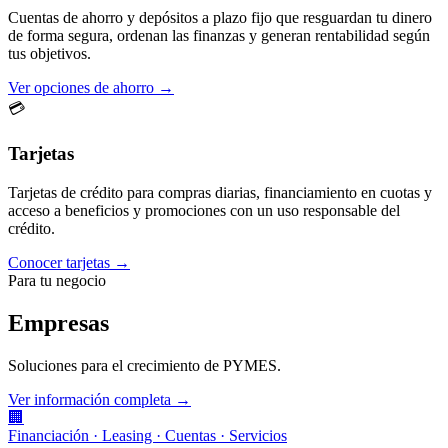
Cuentas de ahorro y depósitos a plazo fijo que resguardan tu dinero
de forma segura, ordenan las finanzas y generan rentabilidad según
tus objetivos.
Ver opciones de ahorro →
💳
Tarjetas
Tarjetas de crédito para compras diarias, financiamiento en cuotas y
acceso a beneficios y promociones con un uso responsable del
crédito.
Conocer tarjetas →
Para tu negocio
Empresas
Soluciones para el crecimiento de PYMES.
Ver información completa →
🏢
Financiación · Leasing · Cuentas · Servicios