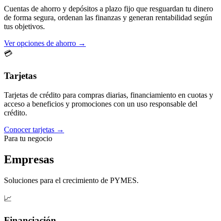
Cuentas de ahorro y depósitos a plazo fijo que resguardan tu dinero
de forma segura, ordenan las finanzas y generan rentabilidad según
tus objetivos.
Ver opciones de ahorro →
💳
Tarjetas
Tarjetas de crédito para compras diarias, financiamiento en cuotas y
acceso a beneficios y promociones con un uso responsable del
crédito.
Conocer tarjetas →
Para tu negocio
Empresas
Soluciones para el crecimiento de PYMES.
📈
Financiación