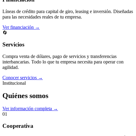
Líneas de crédito para capital de giro, leasing e inversión. Diseñadas
para las necesidades reales de tu empresa.
Ver financiación →
🔄
Servicios
Compra venta de dólares, pago de servicios y transferencias
interbancarias. Todo lo que tu empresa necesita para operar con
agilidad.
Conocer servicios →
Institucional
Quiénes somos
Ver información completa →
01
Cooperativa