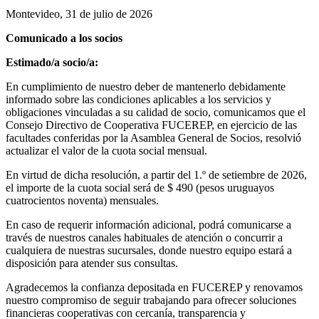
Montevideo, 31 de julio de 2026
Comunicado a los socios
Estimado/a socio/a:
En cumplimiento de nuestro deber de mantenerlo debidamente
informado sobre las condiciones aplicables a los servicios y
obligaciones vinculadas a su calidad de socio, comunicamos que el
Consejo Directivo de Cooperativa FUCEREP, en ejercicio de las
facultades conferidas por la Asamblea General de Socios, resolvió
actualizar el valor de la cuota social mensual.
En virtud de dicha resolución, a partir del 1.º de setiembre de 2026,
el importe de la cuota social será de $ 490 (pesos uruguayos
cuatrocientos noventa) mensuales.
En caso de requerir información adicional, podrá comunicarse a
través de nuestros canales habituales de atención o concurrir a
cualquiera de nuestras sucursales, donde nuestro equipo estará a
disposición para atender sus consultas.
Agradecemos la confianza depositada en FUCEREP y renovamos
nuestro compromiso de seguir trabajando para ofrecer soluciones
financieras cooperativas con cercanía, transparencia y