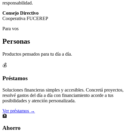
responsabilidad.
Consejo Directivo
Cooperativa FUCEREP
Para vos
Personas
Productos pensados para tu día a día.
💰
Préstamos
Soluciones financieras simples y accesibles. Concretá proyectos,
resolvé gastos del día a día con financiamiento acorde a tus
posibilidades y atención personalizada.
Ver préstamos →
🏦
Ahorro