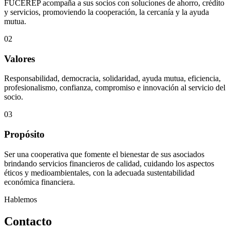
FUCEREP acompaña a sus socios con soluciones de ahorro, crédito
y servicios, promoviendo la cooperación, la cercanía y la ayuda
mutua.
02
Valores
Responsabilidad, democracia, solidaridad, ayuda mutua, eficiencia,
profesionalismo, confianza, compromiso e innovación al servicio del
socio.
03
Propósito
Ser una cooperativa que fomente el bienestar de sus asociados
brindando servicios financieros de calidad, cuidando los aspectos
éticos y medioambientales, con la adecuada sustentabilidad
económica financiera.
Hablemos
Contacto