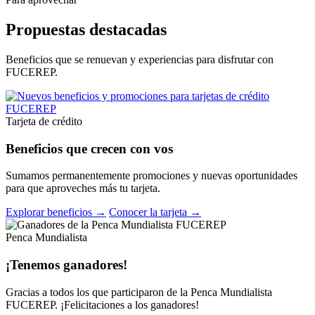
Propuestas destacadas
Beneficios que se renuevan y experiencias para disfrutar con
FUCEREP.
Tarjeta de crédito
Beneficios que crecen con vos
Sumamos permanentemente promociones y nuevas oportunidades
para que aproveches más tu tarjeta.
Explorar beneficios →
Conocer la tarjeta →
Penca Mundialista
¡Tenemos ganadores!
Gracias a todos los que participaron de la Penca Mundialista
FUCEREP. ¡Felicitaciones a los ganadores!