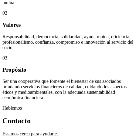
mutua.
02
Valores
Responsabilidad, democracia, solidaridad, ayuda mutua, eficiencia,
profesionalismo, confianza, compromiso e innovación al servicio del
socio.
03
Propósito
Ser una cooperativa que fomente el bienestar de sus asociados
brindando servicios financieros de calidad, cuidando los aspectos
éticos y medioambientales, con la adecuada sustentabilidad
económica financiera.
Hablemos
Contacto
Estamos cerca para ayudarte.