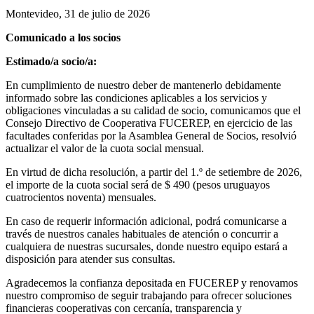
Montevideo, 31 de julio de 2026
Comunicado a los socios
Estimado/a socio/a:
En cumplimiento de nuestro deber de mantenerlo debidamente
informado sobre las condiciones aplicables a los servicios y
obligaciones vinculadas a su calidad de socio, comunicamos que el
Consejo Directivo de Cooperativa FUCEREP, en ejercicio de las
facultades conferidas por la Asamblea General de Socios, resolvió
actualizar el valor de la cuota social mensual.
En virtud de dicha resolución, a partir del 1.º de setiembre de 2026,
el importe de la cuota social será de $ 490 (pesos uruguayos
cuatrocientos noventa) mensuales.
En caso de requerir información adicional, podrá comunicarse a
través de nuestros canales habituales de atención o concurrir a
cualquiera de nuestras sucursales, donde nuestro equipo estará a
disposición para atender sus consultas.
Agradecemos la confianza depositada en FUCEREP y renovamos
nuestro compromiso de seguir trabajando para ofrecer soluciones
financieras cooperativas con cercanía, transparencia y