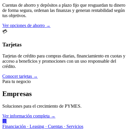
Cuentas de ahorro y depósitos a plazo fijo que resguardan tu dinero
de forma segura, ordenan las finanzas y generan rentabilidad según
tus objetivos.
Ver opciones de ahorro →
💳
Tarjetas
Tarjetas de crédito para compras diarias, financiamiento en cuotas y
acceso a beneficios y promociones con un uso responsable del
crédito.
Conocer tarjetas →
Para tu negocio
Empresas
Soluciones para el crecimiento de PYMES.
Ver información completa →
🏢
Financiación · Leasing · Cuentas · Servicios