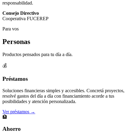
responsabilidad.
Consejo Directivo
Cooperativa FUCEREP
Para vos
Personas
Productos pensados para tu día a día.
💰
Préstamos
Soluciones financieras simples y accesibles. Concretá proyectos,
resolvé gastos del día a día con financiamiento acorde a tus
posibilidades y atención personalizada.
Ver préstamos →
🏦
Ahorro