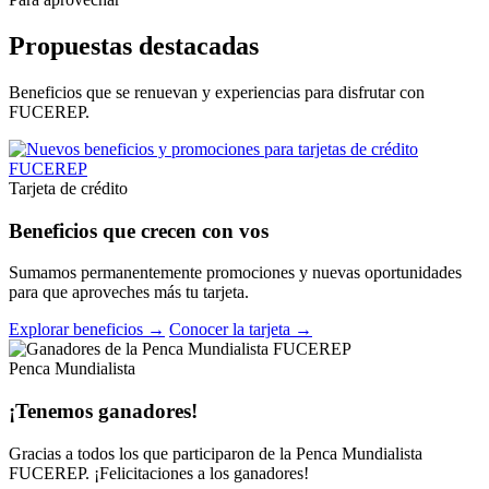
Propuestas destacadas
Beneficios que se renuevan y experiencias para disfrutar con
FUCEREP.
Tarjeta de crédito
Beneficios que crecen con vos
Sumamos permanentemente promociones y nuevas oportunidades
para que aproveches más tu tarjeta.
Explorar beneficios →
Conocer la tarjeta →
Penca Mundialista
¡Tenemos ganadores!
Gracias a todos los que participaron de la Penca Mundialista
FUCEREP. ¡Felicitaciones a los ganadores!