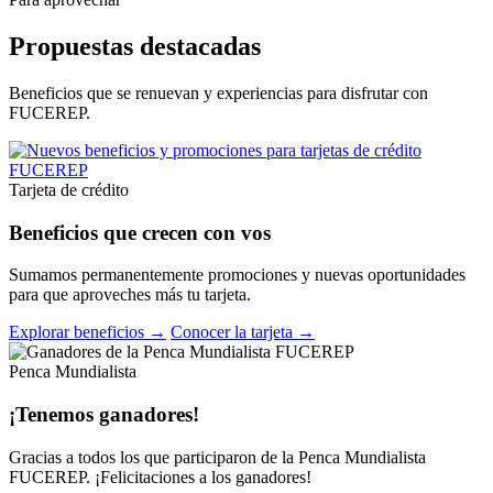
Propuestas destacadas
Beneficios que se renuevan y experiencias para disfrutar con
FUCEREP.
Tarjeta de crédito
Beneficios que crecen con vos
Sumamos permanentemente promociones y nuevas oportunidades
para que aproveches más tu tarjeta.
Explorar beneficios →
Conocer la tarjeta →
Penca Mundialista
¡Tenemos ganadores!
Gracias a todos los que participaron de la Penca Mundialista
FUCEREP. ¡Felicitaciones a los ganadores!