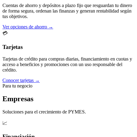
Cuentas de ahorro y depósitos a plazo fijo que resguardan tu dinero
de forma segura, ordenan las finanzas y generan rentabilidad según
tus objetivos.
Ver opciones de ahorro →
💳
Tarjetas
Tarjetas de crédito para compras diarias, financiamiento en cuotas y
acceso a beneficios y promociones con un uso responsable del
crédito.
Conocer tarjetas →
Para tu negocio
Empresas
Soluciones para el crecimiento de PYMES.
📈
Financiación