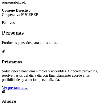
responsabilidad.
Consejo Directivo
Cooperativa FUCEREP
Para vos
Personas
Productos pensados para tu día a día.
💰
Préstamos
Soluciones financieras simples y accesibles. Concretá proyectos,
resolvé gastos del día a día con financiamiento acorde a tus
posibilidades y atención personalizada.
Ver préstamos →
🏦
Ahorro