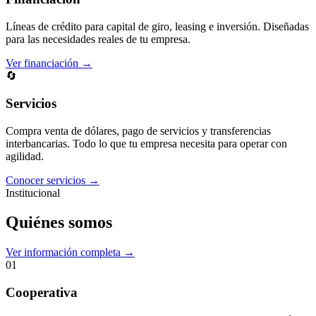
Líneas de crédito para capital de giro, leasing e inversión. Diseñadas
para las necesidades reales de tu empresa.
Ver financiación →
🔄
Servicios
Compra venta de dólares, pago de servicios y transferencias
interbancarias. Todo lo que tu empresa necesita para operar con
agilidad.
Conocer servicios →
Institucional
Quiénes somos
Ver información completa →
01
Cooperativa