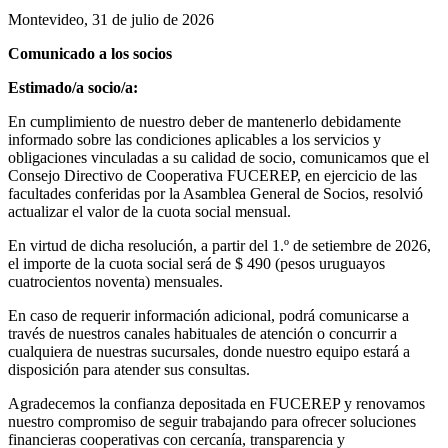
Montevideo, 31 de julio de 2026
Comunicado a los socios
Estimado/a socio/a:
En cumplimiento de nuestro deber de mantenerlo debidamente
informado sobre las condiciones aplicables a los servicios y
obligaciones vinculadas a su calidad de socio, comunicamos que el
Consejo Directivo de Cooperativa FUCEREP, en ejercicio de las
facultades conferidas por la Asamblea General de Socios, resolvió
actualizar el valor de la cuota social mensual.
En virtud de dicha resolución, a partir del 1.º de setiembre de 2026,
el importe de la cuota social será de $ 490 (pesos uruguayos
cuatrocientos noventa) mensuales.
En caso de requerir información adicional, podrá comunicarse a
través de nuestros canales habituales de atención o concurrir a
cualquiera de nuestras sucursales, donde nuestro equipo estará a
disposición para atender sus consultas.
Agradecemos la confianza depositada en FUCEREP y renovamos
nuestro compromiso de seguir trabajando para ofrecer soluciones
financieras cooperativas con cercanía, transparencia y