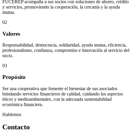
FUCEREP acompaña a sus socios con soluciones de ahorro, crédito
y servicios, promoviendo la cooperación, la cercanía y la ayuda
mutua.
02
Valores
Responsabilidad, democracia, solidaridad, ayuda mutua, eficiencia,
profesionalismo, confianza, compromiso e innovación al servicio del
socio.
03
Propósito
Ser una cooperativa que fomente el bienestar de sus asociados
brindando servicios financieros de calidad, cuidando los aspectos
éticos y medioambientales, con la adecuada sustentabilidad
económica financiera.
Hablemos
Contacto