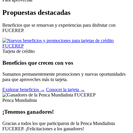
Propuestas destacadas
Beneficios que se renuevan y experiencias para disfrutar con
FUCEREP.
Tarjeta de crédito
Beneficios que crecen con vos
Sumamos permanentemente promociones y nuevas oportunidades
para que aproveches más tu tarjeta.
Explorar beneficios →
Conocer la tarjeta →
Penca Mundialista
¡Tenemos ganadores!
Gracias a todos los que participaron de la Penca Mundialista
FUCEREP. ¡Felicitaciones a los ganadores!