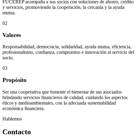
FUCEREP acompaña a sus socios con soluciones de ahorro, crédito
y servicios, promoviendo la cooperación, la cercanía y la ayuda
mutua.
02
Valores
Responsabilidad, democracia, solidaridad, ayuda mutua, eficiencia,
profesionalismo, confianza, compromiso e innovación al servicio del
socio.
03
Propósito
Ser una cooperativa que fomente el bienestar de sus asociados
brindando servicios financieros de calidad, cuidando los aspectos
éticos y medioambientales, con la adecuada sustentabilidad
económica financiera.
Hablemos
Contacto