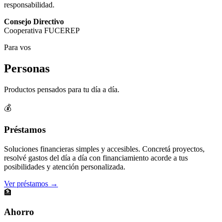
responsabilidad.
Consejo Directivo
Cooperativa FUCEREP
Para vos
Personas
Productos pensados para tu día a día.
💰
Préstamos
Soluciones financieras simples y accesibles. Concretá proyectos,
resolvé gastos del día a día con financiamiento acorde a tus
posibilidades y atención personalizada.
Ver préstamos →
🏦
Ahorro