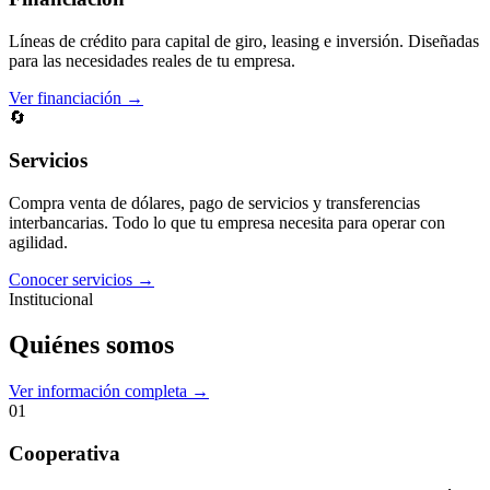
Líneas de crédito para capital de giro, leasing e inversión. Diseñadas
para las necesidades reales de tu empresa.
Ver financiación →
🔄
Servicios
Compra venta de dólares, pago de servicios y transferencias
interbancarias. Todo lo que tu empresa necesita para operar con
agilidad.
Conocer servicios →
Institucional
Quiénes somos
Ver información completa →
01
Cooperativa