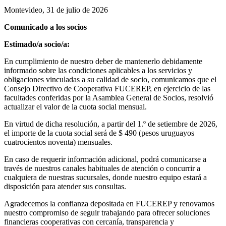
Montevideo, 31 de julio de 2026
Comunicado a los socios
Estimado/a socio/a:
En cumplimiento de nuestro deber de mantenerlo debidamente
informado sobre las condiciones aplicables a los servicios y
obligaciones vinculadas a su calidad de socio, comunicamos que el
Consejo Directivo de Cooperativa FUCEREP, en ejercicio de las
facultades conferidas por la Asamblea General de Socios, resolvió
actualizar el valor de la cuota social mensual.
En virtud de dicha resolución, a partir del 1.º de setiembre de 2026,
el importe de la cuota social será de $ 490 (pesos uruguayos
cuatrocientos noventa) mensuales.
En caso de requerir información adicional, podrá comunicarse a
través de nuestros canales habituales de atención o concurrir a
cualquiera de nuestras sucursales, donde nuestro equipo estará a
disposición para atender sus consultas.
Agradecemos la confianza depositada en FUCEREP y renovamos
nuestro compromiso de seguir trabajando para ofrecer soluciones
financieras cooperativas con cercanía, transparencia y