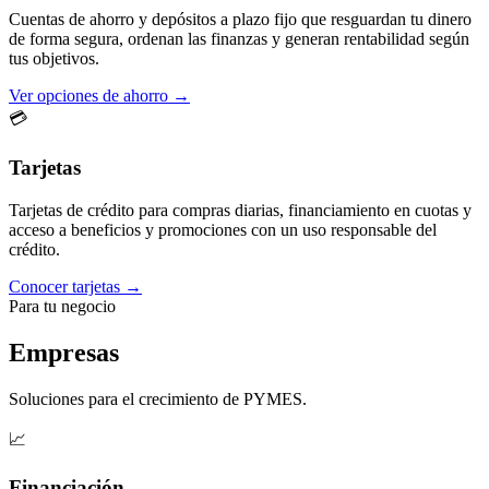
Cuentas de ahorro y depósitos a plazo fijo que resguardan tu dinero
de forma segura, ordenan las finanzas y generan rentabilidad según
tus objetivos.
Ver opciones de ahorro →
💳
Tarjetas
Tarjetas de crédito para compras diarias, financiamiento en cuotas y
acceso a beneficios y promociones con un uso responsable del
crédito.
Conocer tarjetas →
Para tu negocio
Empresas
Soluciones para el crecimiento de PYMES.
📈
Financiación