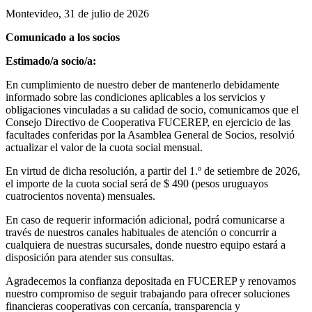
Montevideo, 31 de julio de 2026
Comunicado a los socios
Estimado/a socio/a:
En cumplimiento de nuestro deber de mantenerlo debidamente
informado sobre las condiciones aplicables a los servicios y
obligaciones vinculadas a su calidad de socio, comunicamos que el
Consejo Directivo de Cooperativa FUCEREP, en ejercicio de las
facultades conferidas por la Asamblea General de Socios, resolvió
actualizar el valor de la cuota social mensual.
En virtud de dicha resolución, a partir del 1.º de setiembre de 2026,
el importe de la cuota social será de $ 490 (pesos uruguayos
cuatrocientos noventa) mensuales.
En caso de requerir información adicional, podrá comunicarse a
través de nuestros canales habituales de atención o concurrir a
cualquiera de nuestras sucursales, donde nuestro equipo estará a
disposición para atender sus consultas.
Agradecemos la confianza depositada en FUCEREP y renovamos
nuestro compromiso de seguir trabajando para ofrecer soluciones
financieras cooperativas con cercanía, transparencia y