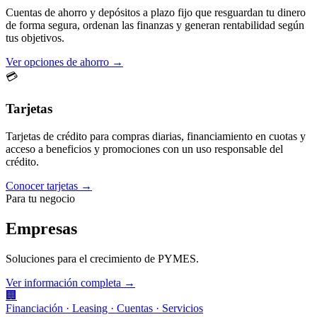
Cuentas de ahorro y depósitos a plazo fijo que resguardan tu dinero
de forma segura, ordenan las finanzas y generan rentabilidad según
tus objetivos.
Ver opciones de ahorro →
💳
Tarjetas
Tarjetas de crédito para compras diarias, financiamiento en cuotas y
acceso a beneficios y promociones con un uso responsable del
crédito.
Conocer tarjetas →
Para tu negocio
Empresas
Soluciones para el crecimiento de PYMES.
Ver información completa →
🏢
Financiación · Leasing · Cuentas · Servicios