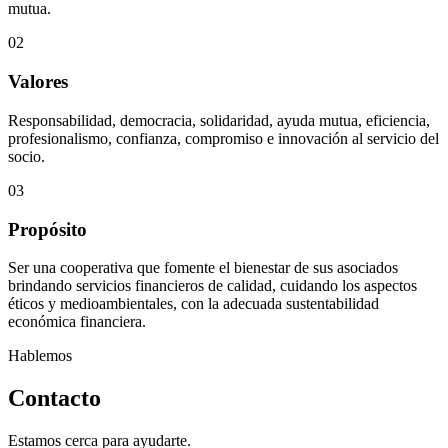
mutua.
02
Valores
Responsabilidad, democracia, solidaridad, ayuda mutua, eficiencia,
profesionalismo, confianza, compromiso e innovación al servicio del
socio.
03
Propósito
Ser una cooperativa que fomente el bienestar de sus asociados
brindando servicios financieros de calidad, cuidando los aspectos
éticos y medioambientales, con la adecuada sustentabilidad
económica financiera.
Hablemos
Contacto
Estamos cerca para ayudarte.