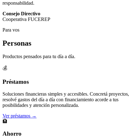
responsabilidad.
Consejo Directivo
Cooperativa FUCEREP
Para vos
Personas
Productos pensados para tu día a día.
💰
Préstamos
Soluciones financieras simples y accesibles. Concretá proyectos,
resolvé gastos del día a día con financiamiento acorde a tus
posibilidades y atención personalizada.
Ver préstamos →
🏦
Ahorro