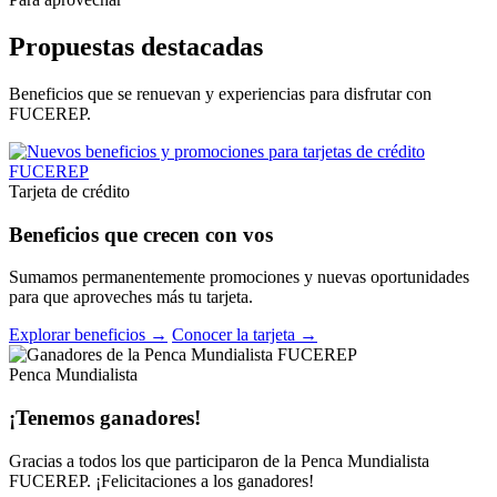
Propuestas destacadas
Beneficios que se renuevan y experiencias para disfrutar con
FUCEREP.
Tarjeta de crédito
Beneficios que crecen con vos
Sumamos permanentemente promociones y nuevas oportunidades
para que aproveches más tu tarjeta.
Explorar beneficios →
Conocer la tarjeta →
Penca Mundialista
¡Tenemos ganadores!
Gracias a todos los que participaron de la Penca Mundialista
FUCEREP. ¡Felicitaciones a los ganadores!