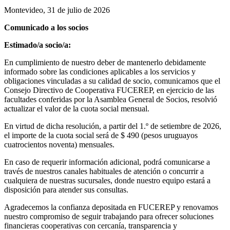
Montevideo, 31 de julio de 2026
Comunicado a los socios
Estimado/a socio/a:
En cumplimiento de nuestro deber de mantenerlo debidamente
informado sobre las condiciones aplicables a los servicios y
obligaciones vinculadas a su calidad de socio, comunicamos que el
Consejo Directivo de Cooperativa FUCEREP, en ejercicio de las
facultades conferidas por la Asamblea General de Socios, resolvió
actualizar el valor de la cuota social mensual.
En virtud de dicha resolución, a partir del 1.º de setiembre de 2026,
el importe de la cuota social será de $ 490 (pesos uruguayos
cuatrocientos noventa) mensuales.
En caso de requerir información adicional, podrá comunicarse a
través de nuestros canales habituales de atención o concurrir a
cualquiera de nuestras sucursales, donde nuestro equipo estará a
disposición para atender sus consultas.
Agradecemos la confianza depositada en FUCEREP y renovamos
nuestro compromiso de seguir trabajando para ofrecer soluciones
financieras cooperativas con cercanía, transparencia y