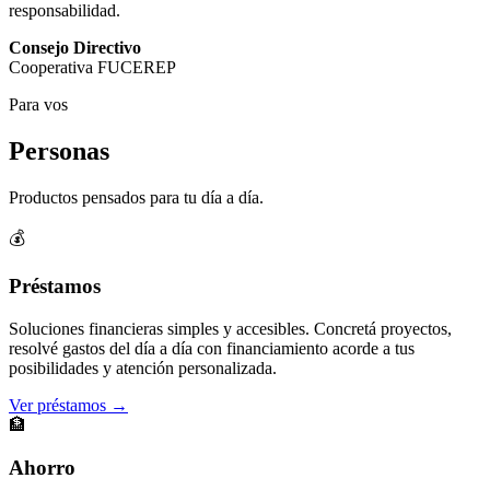
responsabilidad.
Consejo Directivo
Cooperativa FUCEREP
Para vos
Personas
Productos pensados para tu día a día.
💰
Préstamos
Soluciones financieras simples y accesibles. Concretá proyectos,
resolvé gastos del día a día con financiamiento acorde a tus
posibilidades y atención personalizada.
Ver préstamos →
🏦
Ahorro