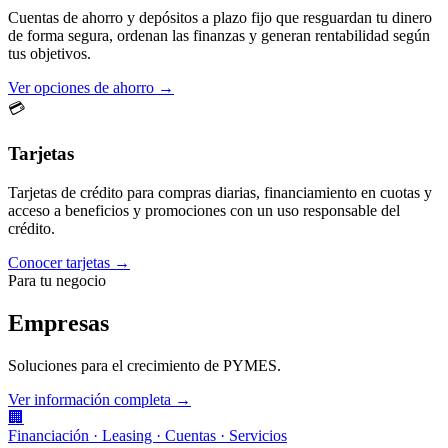
Cuentas de ahorro y depósitos a plazo fijo que resguardan tu dinero
de forma segura, ordenan las finanzas y generan rentabilidad según
tus objetivos.
Ver opciones de ahorro →
💳
Tarjetas
Tarjetas de crédito para compras diarias, financiamiento en cuotas y
acceso a beneficios y promociones con un uso responsable del
crédito.
Conocer tarjetas →
Para tu negocio
Empresas
Soluciones para el crecimiento de PYMES.
Ver información completa →
🏢
Financiación · Leasing · Cuentas · Servicios