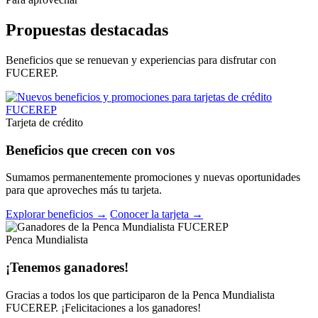
Propuestas destacadas
Beneficios que se renuevan y experiencias para disfrutar con
FUCEREP.
Tarjeta de crédito
Beneficios que crecen con vos
Sumamos permanentemente promociones y nuevas oportunidades
para que aproveches más tu tarjeta.
Explorar beneficios →
Conocer la tarjeta →
Penca Mundialista
¡Tenemos ganadores!
Gracias a todos los que participaron de la Penca Mundialista
FUCEREP. ¡Felicitaciones a los ganadores!