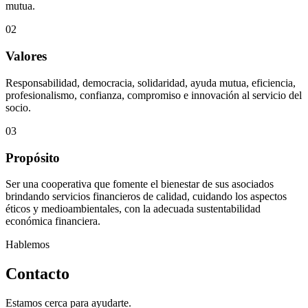
mutua.
02
Valores
Responsabilidad, democracia, solidaridad, ayuda mutua, eficiencia,
profesionalismo, confianza, compromiso e innovación al servicio del
socio.
03
Propósito
Ser una cooperativa que fomente el bienestar de sus asociados
brindando servicios financieros de calidad, cuidando los aspectos
éticos y medioambientales, con la adecuada sustentabilidad
económica financiera.
Hablemos
Contacto
Estamos cerca para ayudarte.