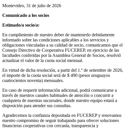
Montevideo, 31 de julio de 2026
Comunicado a los socios
Estimado/a socio/a:
En cumplimiento de nuestro deber de mantenerlo debidamente
informado sobre las condiciones aplicables a los servicios y
obligaciones vinculadas a su calidad de socio, comunicamos que el
Consejo Directivo de Cooperativa FUCEREP, en ejercicio de las
facultades conferidas por la Asamblea General de Socios, resolvió
actualizar el valor de la cuota social mensual.
En virtud de dicha resolución, a partir del 1.º de setiembre de 2026,
el importe de la cuota social será de $ 490 (pesos uruguayos
cuatrocientos noventa) mensuales.
En caso de requerir información adicional, podrá comunicarse a
través de nuestros canales habituales de atención o concurrir a
cualquiera de nuestras sucursales, donde nuestro equipo estará a
disposición para atender sus consultas.
Agradecemos la confianza depositada en FUCEREP y renovamos
nuestro compromiso de seguir trabajando para ofrecer soluciones
financieras cooperativas con cercanía, transparencia y