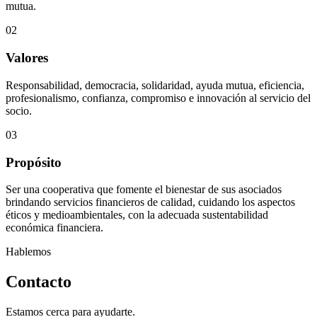
mutua.
02
Valores
Responsabilidad, democracia, solidaridad, ayuda mutua, eficiencia,
profesionalismo, confianza, compromiso e innovación al servicio del
socio.
03
Propósito
Ser una cooperativa que fomente el bienestar de sus asociados
brindando servicios financieros de calidad, cuidando los aspectos
éticos y medioambientales, con la adecuada sustentabilidad
económica financiera.
Hablemos
Contacto
Estamos cerca para ayudarte.