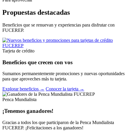
Propuestas destacadas
Beneficios que se renuevan y experiencias para disfrutar con
FUCEREP.
Tarjeta de crédito
Beneficios que crecen con vos
Sumamos permanentemente promociones y nuevas oportunidades
para que aproveches más tu tarjeta.
Explorar beneficios →
Conocer la tarjeta →
Penca Mundialista
¡Tenemos ganadores!
Gracias a todos los que participaron de la Penca Mundialista
FUCEREP. ¡Felicitaciones a los ganadores!