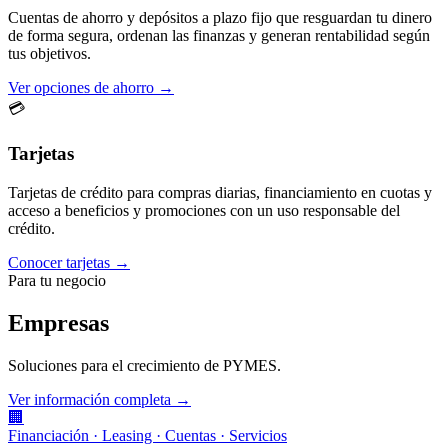
Cuentas de ahorro y depósitos a plazo fijo que resguardan tu dinero
de forma segura, ordenan las finanzas y generan rentabilidad según
tus objetivos.
Ver opciones de ahorro →
💳
Tarjetas
Tarjetas de crédito para compras diarias, financiamiento en cuotas y
acceso a beneficios y promociones con un uso responsable del
crédito.
Conocer tarjetas →
Para tu negocio
Empresas
Soluciones para el crecimiento de PYMES.
Ver información completa →
🏢
Financiación · Leasing · Cuentas · Servicios