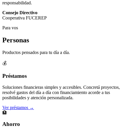
responsabilidad.
Consejo Directivo
Cooperativa FUCEREP
Para vos
Personas
Productos pensados para tu día a día.
💰
Préstamos
Soluciones financieras simples y accesibles. Concretá proyectos,
resolvé gastos del día a día con financiamiento acorde a tus
posibilidades y atención personalizada.
Ver préstamos →
🏦
Ahorro