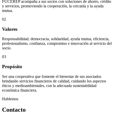
FUCEREP acompaña a sus socios con soluciones de ahorro, crédito
y servicios, promoviendo la cooperación, la cercanía y la ayuda
mutua.
02
Valores
Responsabilidad, democracia, solidaridad, ayuda mutua, eficiencia,
profesionalismo, confianza, compromiso e innovación al servicio del
socio.
03
Propósito
Ser una cooperativa que fomente el bienestar de sus asociados
brindando servicios financieros de calidad, cuidando los aspectos
éticos y medioambientales, con la adecuada sustentabilidad
económica financiera.
Hablemos
Contacto