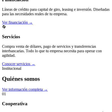
Líneas de crédito para capital de giro, leasing e inversión. Diseñadas
para las necesidades reales de tu empresa.
Ver financiación →
🔄
Servicios
Compra venta de dólares, pago de servicios y transferencias
interbancarias. Todo lo que tu empresa necesita para operar con
agilidad.
Conocer servicios →
Institucional
Quiénes somos
Ver información completa →
01
Cooperativa