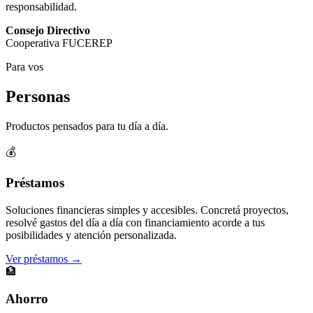
responsabilidad.
Consejo Directivo
Cooperativa FUCEREP
Para vos
Personas
Productos pensados para tu día a día.
💰
Préstamos
Soluciones financieras simples y accesibles. Concretá proyectos,
resolvé gastos del día a día con financiamiento acorde a tus
posibilidades y atención personalizada.
Ver préstamos →
🏦
Ahorro