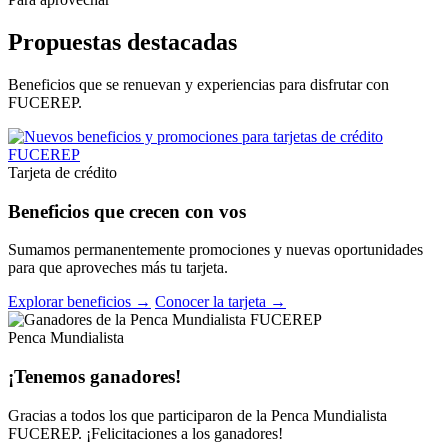
Propuestas destacadas
Beneficios que se renuevan y experiencias para disfrutar con
FUCEREP.
Tarjeta de crédito
Beneficios que crecen con vos
Sumamos permanentemente promociones y nuevas oportunidades
para que aproveches más tu tarjeta.
Explorar beneficios →
Conocer la tarjeta →
Penca Mundialista
¡Tenemos ganadores!
Gracias a todos los que participaron de la Penca Mundialista
FUCEREP. ¡Felicitaciones a los ganadores!