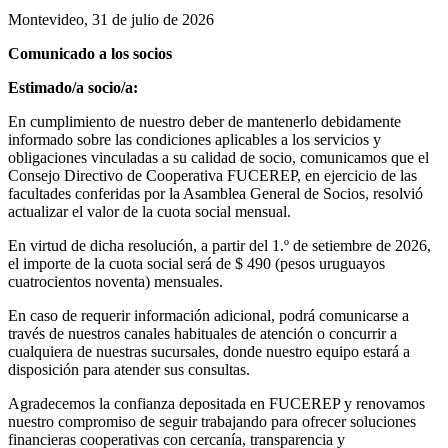
Montevideo, 31 de julio de 2026
Comunicado a los socios
Estimado/a socio/a:
En cumplimiento de nuestro deber de mantenerlo debidamente
informado sobre las condiciones aplicables a los servicios y
obligaciones vinculadas a su calidad de socio, comunicamos que el
Consejo Directivo de Cooperativa FUCEREP, en ejercicio de las
facultades conferidas por la Asamblea General de Socios, resolvió
actualizar el valor de la cuota social mensual.
En virtud de dicha resolución, a partir del 1.º de setiembre de 2026,
el importe de la cuota social será de $ 490 (pesos uruguayos
cuatrocientos noventa) mensuales.
En caso de requerir información adicional, podrá comunicarse a
través de nuestros canales habituales de atención o concurrir a
cualquiera de nuestras sucursales, donde nuestro equipo estará a
disposición para atender sus consultas.
Agradecemos la confianza depositada en FUCEREP y renovamos
nuestro compromiso de seguir trabajando para ofrecer soluciones
financieras cooperativas con cercanía, transparencia y