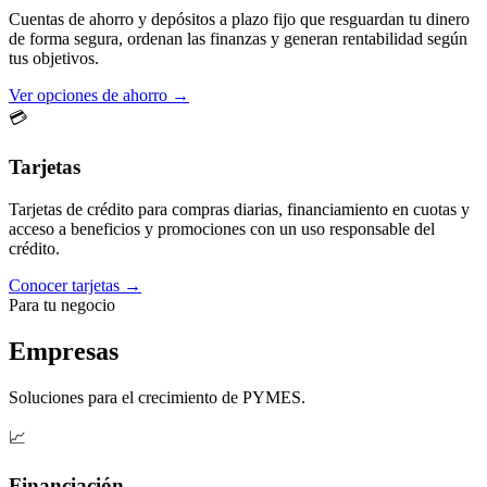
Cuentas de ahorro y depósitos a plazo fijo que resguardan tu dinero
de forma segura, ordenan las finanzas y generan rentabilidad según
tus objetivos.
Ver opciones de ahorro →
💳
Tarjetas
Tarjetas de crédito para compras diarias, financiamiento en cuotas y
acceso a beneficios y promociones con un uso responsable del
crédito.
Conocer tarjetas →
Para tu negocio
Empresas
Soluciones para el crecimiento de PYMES.
📈
Financiación