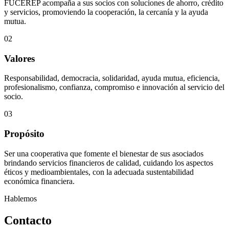
FUCEREP acompaña a sus socios con soluciones de ahorro, crédito
y servicios, promoviendo la cooperación, la cercanía y la ayuda
mutua.
02
Valores
Responsabilidad, democracia, solidaridad, ayuda mutua, eficiencia,
profesionalismo, confianza, compromiso e innovación al servicio del
socio.
03
Propósito
Ser una cooperativa que fomente el bienestar de sus asociados
brindando servicios financieros de calidad, cuidando los aspectos
éticos y medioambientales, con la adecuada sustentabilidad
económica financiera.
Hablemos
Contacto