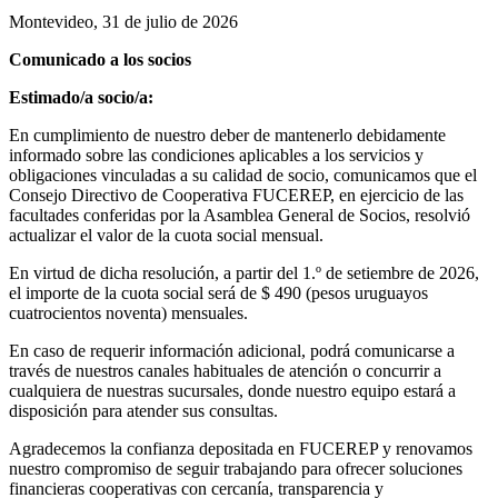
Montevideo, 31 de julio de 2026
Comunicado a los socios
Estimado/a socio/a:
En cumplimiento de nuestro deber de mantenerlo debidamente
informado sobre las condiciones aplicables a los servicios y
obligaciones vinculadas a su calidad de socio, comunicamos que el
Consejo Directivo de Cooperativa FUCEREP, en ejercicio de las
facultades conferidas por la Asamblea General de Socios, resolvió
actualizar el valor de la cuota social mensual.
En virtud de dicha resolución, a partir del 1.º de setiembre de 2026,
el importe de la cuota social será de $ 490 (pesos uruguayos
cuatrocientos noventa) mensuales.
En caso de requerir información adicional, podrá comunicarse a
través de nuestros canales habituales de atención o concurrir a
cualquiera de nuestras sucursales, donde nuestro equipo estará a
disposición para atender sus consultas.
Agradecemos la confianza depositada en FUCEREP y renovamos
nuestro compromiso de seguir trabajando para ofrecer soluciones
financieras cooperativas con cercanía, transparencia y