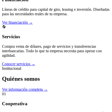
Líneas de crédito para capital de giro, leasing e inversión. Diseñadas
para las necesidades reales de tu empresa.
Ver financiación →
🔄
Servicios
Compra venta de dólares, pago de servicios y transferencias
interbancarias. Todo lo que tu empresa necesita para operar con
agilidad.
Conocer servicios →
Institucional
Quiénes somos
Ver información completa →
01
Cooperativa