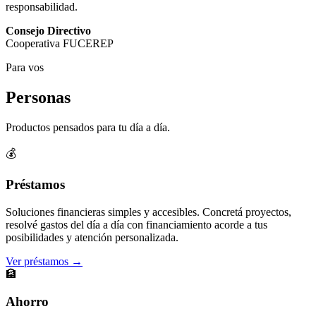
responsabilidad.
Consejo Directivo
Cooperativa FUCEREP
Para vos
Personas
Productos pensados para tu día a día.
💰
Préstamos
Soluciones financieras simples y accesibles. Concretá proyectos,
resolvé gastos del día a día con financiamiento acorde a tus
posibilidades y atención personalizada.
Ver préstamos →
🏦
Ahorro