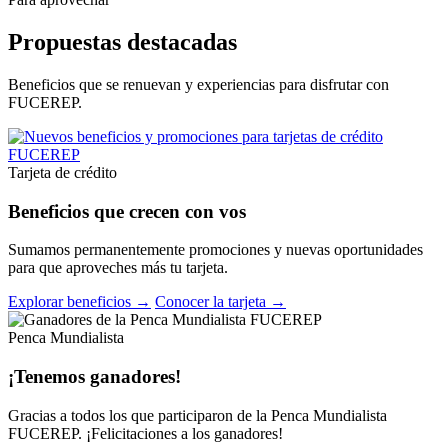
Propuestas destacadas
Beneficios que se renuevan y experiencias para disfrutar con
FUCEREP.
Tarjeta de crédito
Beneficios que crecen con vos
Sumamos permanentemente promociones y nuevas oportunidades
para que aproveches más tu tarjeta.
Explorar beneficios →
Conocer la tarjeta →
Penca Mundialista
¡Tenemos ganadores!
Gracias a todos los que participaron de la Penca Mundialista
FUCEREP. ¡Felicitaciones a los ganadores!