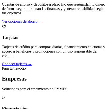
Cuentas de ahorro y depósitos a plazo fijo que resguardan tu dinero
de forma segura, ordenan las finanzas y generan rentabilidad según
tus objetivos.
Ver opciones de ahorro →
💳
Tarjetas
Tarjetas de crédito para compras diarias, financiamiento en cuotas y
acceso a beneficios y promociones con un uso responsable del
crédito.
Conocer tarjetas →
Para tu negocio
Empresas
Soluciones para el crecimiento de PYMES.
📈
Financiación