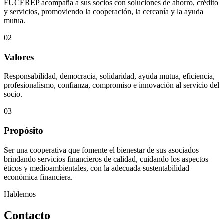
FUCEREP acompaña a sus socios con soluciones de ahorro, crédito
y servicios, promoviendo la cooperación, la cercanía y la ayuda
mutua.
02
Valores
Responsabilidad, democracia, solidaridad, ayuda mutua, eficiencia,
profesionalismo, confianza, compromiso e innovación al servicio del
socio.
03
Propósito
Ser una cooperativa que fomente el bienestar de sus asociados
brindando servicios financieros de calidad, cuidando los aspectos
éticos y medioambientales, con la adecuada sustentabilidad
económica financiera.
Hablemos
Contacto