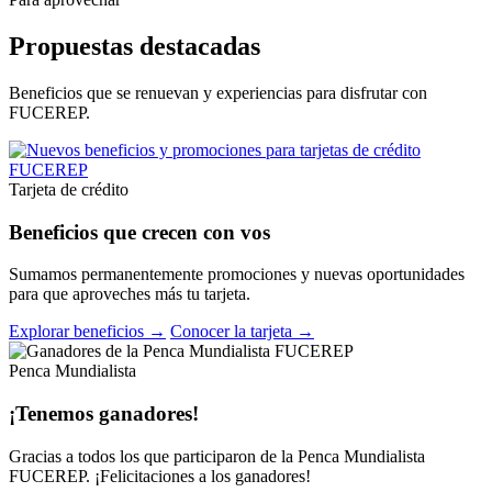
Propuestas destacadas
Beneficios que se renuevan y experiencias para disfrutar con
FUCEREP.
Tarjeta de crédito
Beneficios que crecen con vos
Sumamos permanentemente promociones y nuevas oportunidades
para que aproveches más tu tarjeta.
Explorar beneficios →
Conocer la tarjeta →
Penca Mundialista
¡Tenemos ganadores!
Gracias a todos los que participaron de la Penca Mundialista
FUCEREP. ¡Felicitaciones a los ganadores!