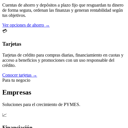
Cuentas de ahorro y depósitos a plazo fijo que resguardan tu dinero
de forma segura, ordenan las finanzas y generan rentabilidad según
tus objetivos.
Ver opciones de ahorro →
💳
Tarjetas
Tarjetas de crédito para compras diarias, financiamiento en cuotas y
acceso a beneficios y promociones con un uso responsable del
crédito.
Conocer tarjetas →
Para tu negocio
Empresas
Soluciones para el crecimiento de PYMES.
📈
Financiación