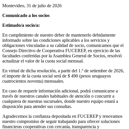
Montevideo, 31 de julio de 2026
Comunicado a los socios
Estimado/a socio/a:
En cumplimiento de nuestro deber de mantenerlo debidamente
informado sobre las condiciones aplicables a los servicios y
obligaciones vinculadas a su calidad de socio, comunicamos que el
Consejo Directivo de Cooperativa FUCEREP, en ejercicio de las
facultades conferidas por la Asamblea General de Socios, resolvió
actualizar el valor de la cuota social mensual.
En virtud de dicha resolución, a partir del 1.º de setiembre de 2026,
el importe de la cuota social será de $ 490 (pesos uruguayos
cuatrocientos noventa) mensuales.
En caso de requerir información adicional, podrá comunicarse a
través de nuestros canales habituales de atención o concurrir a
cualquiera de nuestras sucursales, donde nuestro equipo estará a
disposición para atender sus consultas.
Agradecemos la confianza depositada en FUCEREP y renovamos
nuestro compromiso de seguir trabajando para ofrecer soluciones
financieras cooperativas con cercanía, transparencia y