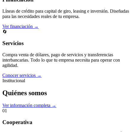
Líneas de crédito para capital de giro, leasing e inversión. Diseñadas
para las necesidades reales de tu empresa.
Ver financiación →
🔄
Servicios
Compra venta de dólares, pago de servicios y transferencias
interbancarias. Todo lo que tu empresa necesita para operar con
agilidad.
Conocer servicios →
Institucional
Quiénes somos
Ver información completa →
01
Cooperativa