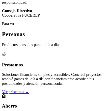
responsabilidad.
Consejo Directivo
Cooperativa FUCEREP
Para vos
Personas
Productos pensados para tu día a día.
💰
Préstamos
Soluciones financieras simples y accesibles. Concretá proyectos,
resolvé gastos del día a día con financiamiento acorde a tus
posibilidades y atención personalizada.
Ver préstamos →
🏦
Ahorro