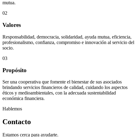
mutua.
02
Valores
Responsabilidad, democracia, solidaridad, ayuda mutua, eficiencia,
profesionalismo, confianza, compromiso e innovación al servicio del
socio.
03
Propósito
Ser una cooperativa que fomente el bienestar de sus asociados
brindando servicios financieros de calidad, cuidando los aspectos
éticos y medioambientales, con la adecuada sustentabilidad
económica financiera.
Hablemos
Contacto
Estamos cerca para ayudarte.