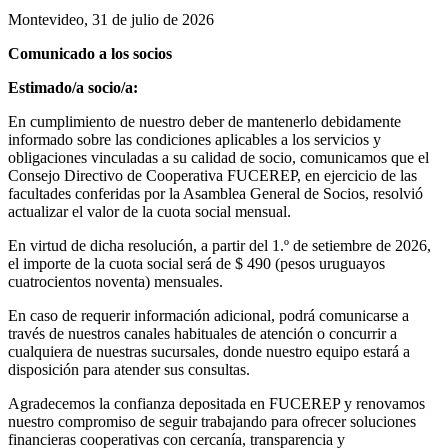
Montevideo, 31 de julio de 2026
Comunicado a los socios
Estimado/a socio/a:
En cumplimiento de nuestro deber de mantenerlo debidamente
informado sobre las condiciones aplicables a los servicios y
obligaciones vinculadas a su calidad de socio, comunicamos que el
Consejo Directivo de Cooperativa FUCEREP, en ejercicio de las
facultades conferidas por la Asamblea General de Socios, resolvió
actualizar el valor de la cuota social mensual.
En virtud de dicha resolución, a partir del 1.º de setiembre de 2026,
el importe de la cuota social será de $ 490 (pesos uruguayos
cuatrocientos noventa) mensuales.
En caso de requerir información adicional, podrá comunicarse a
través de nuestros canales habituales de atención o concurrir a
cualquiera de nuestras sucursales, donde nuestro equipo estará a
disposición para atender sus consultas.
Agradecemos la confianza depositada en FUCEREP y renovamos
nuestro compromiso de seguir trabajando para ofrecer soluciones
financieras cooperativas con cercanía, transparencia y