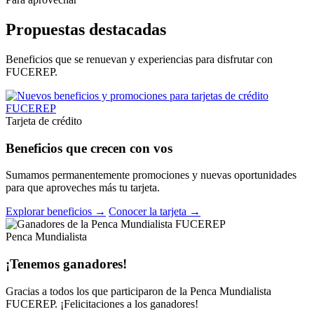
Propuestas destacadas
Beneficios que se renuevan y experiencias para disfrutar con
FUCEREP.
Tarjeta de crédito
Beneficios que crecen con vos
Sumamos permanentemente promociones y nuevas oportunidades
para que aproveches más tu tarjeta.
Explorar beneficios →
Conocer la tarjeta →
Penca Mundialista
¡Tenemos ganadores!
Gracias a todos los que participaron de la Penca Mundialista
FUCEREP. ¡Felicitaciones a los ganadores!