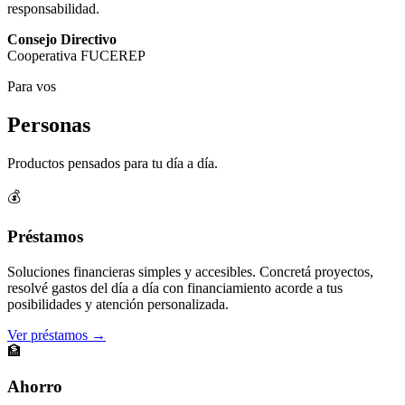
responsabilidad.
Consejo Directivo
Cooperativa FUCEREP
Para vos
Personas
Productos pensados para tu día a día.
💰
Préstamos
Soluciones financieras simples y accesibles. Concretá proyectos,
resolvé gastos del día a día con financiamiento acorde a tus
posibilidades y atención personalizada.
Ver préstamos →
🏦
Ahorro