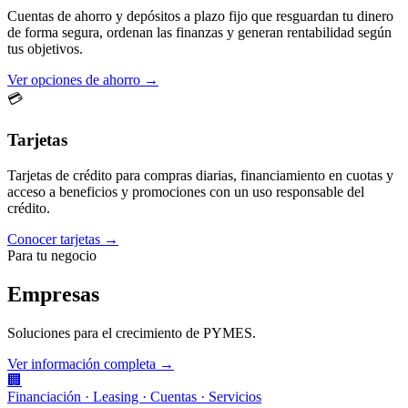
Cuentas de ahorro y depósitos a plazo fijo que resguardan tu dinero
de forma segura, ordenan las finanzas y generan rentabilidad según
tus objetivos.
Ver opciones de ahorro →
💳
Tarjetas
Tarjetas de crédito para compras diarias, financiamiento en cuotas y
acceso a beneficios y promociones con un uso responsable del
crédito.
Conocer tarjetas →
Para tu negocio
Empresas
Soluciones para el crecimiento de PYMES.
Ver información completa →
🏢
Financiación · Leasing · Cuentas · Servicios