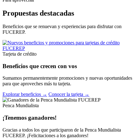
Propuestas destacadas
Beneficios que se renuevan y experiencias para disfrutar con
FUCEREP.
Tarjeta de crédito
Beneficios que crecen con vos
Sumamos permanentemente promociones y nuevas oportunidades
para que aproveches más tu tarjeta.
Explorar beneficios →
Conocer la tarjeta →
Penca Mundialista
¡Tenemos ganadores!
Gracias a todos los que participaron de la Penca Mundialista
FUCEREP. ¡Felicitaciones a los ganadores!