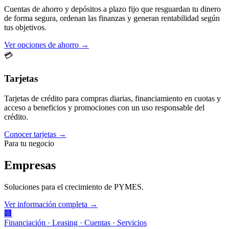
Cuentas de ahorro y depósitos a plazo fijo que resguardan tu dinero
de forma segura, ordenan las finanzas y generan rentabilidad según
tus objetivos.
Ver opciones de ahorro →
💳
Tarjetas
Tarjetas de crédito para compras diarias, financiamiento en cuotas y
acceso a beneficios y promociones con un uso responsable del
crédito.
Conocer tarjetas →
Para tu negocio
Empresas
Soluciones para el crecimiento de PYMES.
Ver información completa →
🏢
Financiación · Leasing · Cuentas · Servicios