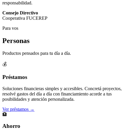
responsabilidad.
Consejo Directivo
Cooperativa FUCEREP
Para vos
Personas
Productos pensados para tu día a día.
💰
Préstamos
Soluciones financieras simples y accesibles. Concretá proyectos,
resolvé gastos del día a día con financiamiento acorde a tus
posibilidades y atención personalizada.
Ver préstamos →
🏦
Ahorro