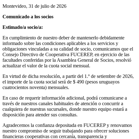
Montevideo, 31 de julio de 2026
Comunicado a los socios
Estimado/a socio/a:
En cumplimiento de nuestro deber de mantenerlo debidamente
informado sobre las condiciones aplicables a los servicios y
obligaciones vinculadas a su calidad de socio, comunicamos que el
Consejo Directivo de Cooperativa FUCEREP, en ejercicio de las
facultades conferidas por la Asamblea General de Socios, resolvió
actualizar el valor de la cuota social mensual.
En virtud de dicha resolución, a partir del 1.º de setiembre de 2026,
el importe de la cuota social será de $ 490 (pesos uruguayos
cuatrocientos noventa) mensuales.
En caso de requerir información adicional, podrá comunicarse a
través de nuestros canales habituales de atención o concurrir a
cualquiera de nuestras sucursales, donde nuestro equipo estará a
disposición para atender sus consultas.
Agradecemos la confianza depositada en FUCEREP y renovamos
nuestro compromiso de seguir trabajando para ofrecer soluciones
financieras cooperativas con cercanía, transparencia y