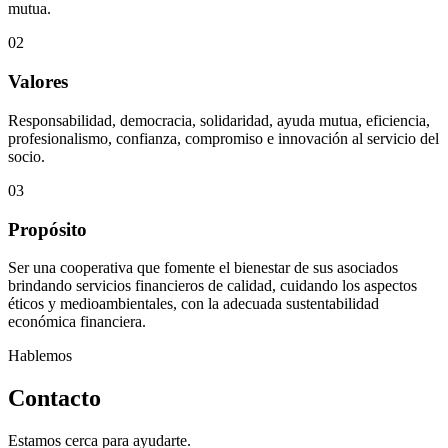
mutua.
02
Valores
Responsabilidad, democracia, solidaridad, ayuda mutua, eficiencia,
profesionalismo, confianza, compromiso e innovación al servicio del
socio.
03
Propósito
Ser una cooperativa que fomente el bienestar de sus asociados
brindando servicios financieros de calidad, cuidando los aspectos
éticos y medioambientales, con la adecuada sustentabilidad
económica financiera.
Hablemos
Contacto
Estamos cerca para ayudarte.