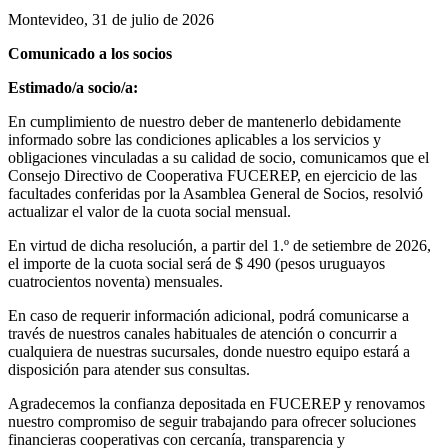
Montevideo, 31 de julio de 2026
Comunicado a los socios
Estimado/a socio/a:
En cumplimiento de nuestro deber de mantenerlo debidamente
informado sobre las condiciones aplicables a los servicios y
obligaciones vinculadas a su calidad de socio, comunicamos que el
Consejo Directivo de Cooperativa FUCEREP, en ejercicio de las
facultades conferidas por la Asamblea General de Socios, resolvió
actualizar el valor de la cuota social mensual.
En virtud de dicha resolución, a partir del 1.º de setiembre de 2026,
el importe de la cuota social será de $ 490 (pesos uruguayos
cuatrocientos noventa) mensuales.
En caso de requerir información adicional, podrá comunicarse a
través de nuestros canales habituales de atención o concurrir a
cualquiera de nuestras sucursales, donde nuestro equipo estará a
disposición para atender sus consultas.
Agradecemos la confianza depositada en FUCEREP y renovamos
nuestro compromiso de seguir trabajando para ofrecer soluciones
financieras cooperativas con cercanía, transparencia y