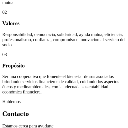
mutua.
02
Valores
Responsabilidad, democracia, solidaridad, ayuda mutua, eficiencia,
profesionalismo, confianza, compromiso e innovación al servicio del
socio.
03
Propósito
Ser una cooperativa que fomente el bienestar de sus asociados
brindando servicios financieros de calidad, cuidando los aspectos
éticos y medioambientales, con la adecuada sustentabilidad
económica financiera.
Hablemos
Contacto
Estamos cerca para ayudarte.