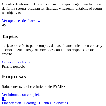
Cuentas de ahorro y depósitos a plazo fijo que resguardan tu dinero
de forma segura, ordenan las finanzas y generan rentabilidad según
tus objetivos.
Ver opciones de ahorro →
💳
Tarjetas
Tarjetas de crédito para compras diarias, financiamiento en cuotas y
acceso a beneficios y promociones con un uso responsable del
crédito.
Conocer tarjetas →
Para tu negocio
Empresas
Soluciones para el crecimiento de PYMES.
Ver información completa →
🏢
Financiación · Leasing · Cuentas · Servicios