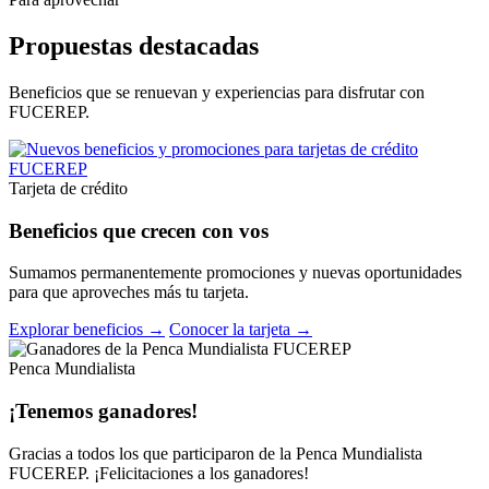
Propuestas destacadas
Beneficios que se renuevan y experiencias para disfrutar con
FUCEREP.
Tarjeta de crédito
Beneficios que crecen con vos
Sumamos permanentemente promociones y nuevas oportunidades
para que aproveches más tu tarjeta.
Explorar beneficios →
Conocer la tarjeta →
Penca Mundialista
¡Tenemos ganadores!
Gracias a todos los que participaron de la Penca Mundialista
FUCEREP. ¡Felicitaciones a los ganadores!