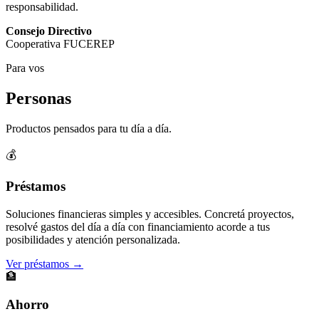
responsabilidad.
Consejo Directivo
Cooperativa FUCEREP
Para vos
Personas
Productos pensados para tu día a día.
💰
Préstamos
Soluciones financieras simples y accesibles. Concretá proyectos,
resolvé gastos del día a día con financiamiento acorde a tus
posibilidades y atención personalizada.
Ver préstamos →
🏦
Ahorro