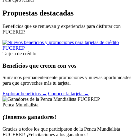
Propuestas destacadas
Beneficios que se renuevan y experiencias para disfrutar con
FUCEREP.
Tarjeta de crédito
Beneficios que crecen con vos
Sumamos permanentemente promociones y nuevas oportunidades
para que aproveches más tu tarjeta.
Explorar beneficios →
Conocer la tarjeta →
Penca Mundialista
¡Tenemos ganadores!
Gracias a todos los que participaron de la Penca Mundialista
FUCEREP. ¡Felicitaciones a los ganadores!