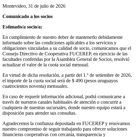
Montevideo, 31 de julio de 2026
Comunicado a los socios
Estimado/a socio/a:
En cumplimiento de nuestro deber de mantenerlo debidamente
informado sobre las condiciones aplicables a los servicios y
obligaciones vinculadas a su calidad de socio, comunicamos que el
Consejo Directivo de Cooperativa FUCEREP, en ejercicio de las
facultades conferidas por la Asamblea General de Socios, resolvió
actualizar el valor de la cuota social mensual.
En virtud de dicha resolución, a partir del 1.º de setiembre de 2026,
el importe de la cuota social será de $ 490 (pesos uruguayos
cuatrocientos noventa) mensuales.
En caso de requerir información adicional, podrá comunicarse a
través de nuestros canales habituales de atención o concurrir a
cualquiera de nuestras sucursales, donde nuestro equipo estará a
disposición para atender sus consultas.
Agradecemos la confianza depositada en FUCEREP y renovamos
nuestro compromiso de seguir trabajando para ofrecer soluciones
financieras cooperativas con cercanía, transparencia y