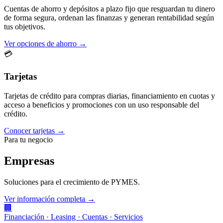
Cuentas de ahorro y depósitos a plazo fijo que resguardan tu dinero
de forma segura, ordenan las finanzas y generan rentabilidad según
tus objetivos.
Ver opciones de ahorro →
💳
Tarjetas
Tarjetas de crédito para compras diarias, financiamiento en cuotas y
acceso a beneficios y promociones con un uso responsable del
crédito.
Conocer tarjetas →
Para tu negocio
Empresas
Soluciones para el crecimiento de PYMES.
Ver información completa →
🏢
Financiación · Leasing · Cuentas · Servicios