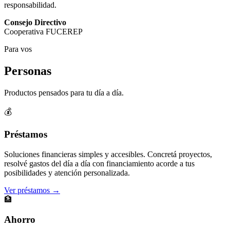
responsabilidad.
Consejo Directivo
Cooperativa FUCEREP
Para vos
Personas
Productos pensados para tu día a día.
💰
Préstamos
Soluciones financieras simples y accesibles. Concretá proyectos,
resolvé gastos del día a día con financiamiento acorde a tus
posibilidades y atención personalizada.
Ver préstamos →
🏦
Ahorro