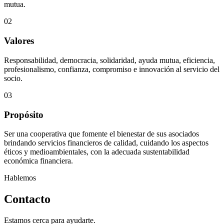
mutua.
02
Valores
Responsabilidad, democracia, solidaridad, ayuda mutua, eficiencia,
profesionalismo, confianza, compromiso e innovación al servicio del
socio.
03
Propósito
Ser una cooperativa que fomente el bienestar de sus asociados
brindando servicios financieros de calidad, cuidando los aspectos
éticos y medioambientales, con la adecuada sustentabilidad
económica financiera.
Hablemos
Contacto
Estamos cerca para ayudarte.