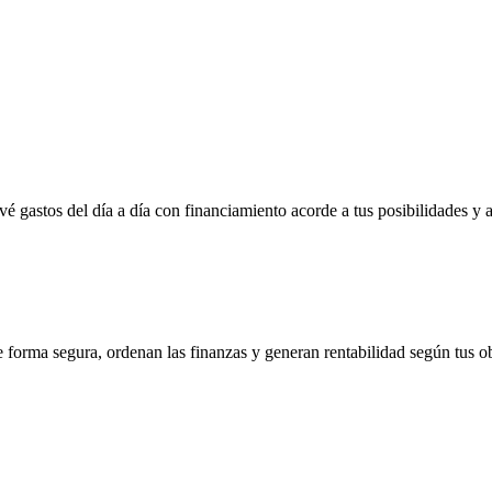
vé gastos del día a día con financiamiento acorde a tus posibilidades y 
e forma segura, ordenan las finanzas y generan rentabilidad según tus ob