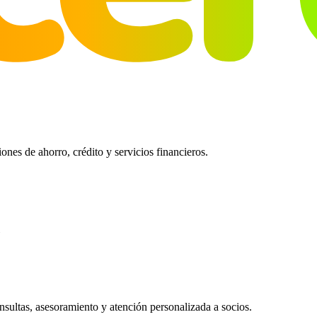
es de ahorro, crédito y servicios financieros.
ultas, asesoramiento y atención personalizada a socios.