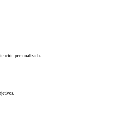
atención personalizada.
jetivos.