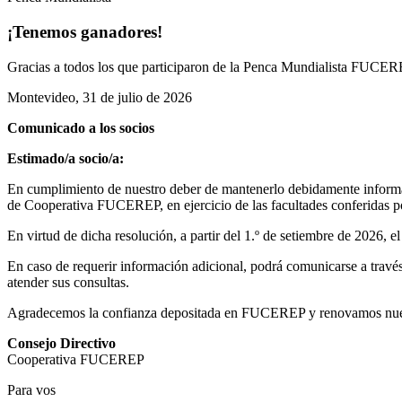
¡Tenemos ganadores!
Gracias a todos los que participaron de la Penca Mundialista FUCEREP
Montevideo, 31 de julio de 2026
Comunicado a los socios
Estimado/a socio/a:
En cumplimiento de nuestro deber de mantenerlo debidamente informad
de Cooperativa FUCEREP, en ejercicio de las facultades conferidas por
En virtud de dicha resolución, a partir del 1.º de setiembre de 2026, 
En caso de requerir información adicional, podrá comunicarse a través 
atender sus consultas.
Agradecemos la confianza depositada en FUCEREP y renovamos nuestro
Consejo Directivo
Cooperativa FUCEREP
Para vos