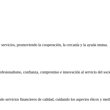
ervicios, promoviendo la cooperación, la cercanía y la ayuda mutua.
ofesionalismo, confianza, compromiso e innovación al servicio del soci
do servicios financieros de calidad, cuidando los aspectos éticos y me