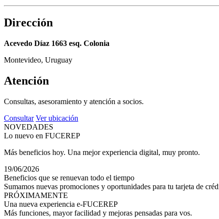
Dirección
Acevedo Díaz 1663 esq. Colonia
Montevideo, Uruguay
Atención
Consultas, asesoramiento y atención a socios.
Consultar
Ver ubicación
NOVEDADES
Lo nuevo en FUCEREP
Más beneficios hoy. Una mejor experiencia digital, muy pronto.
19/06/2026
Beneficios que se renuevan todo el tiempo
Sumamos nuevas promociones y oportunidades para tu tarjeta de crédi
PRÓXIMAMENTE
Una nueva experiencia e-FUCEREP
Más funciones, mayor facilidad y mejoras pensadas para vos.