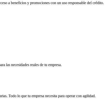
acceso a beneficios y promociones con un uso responsable del crédito.
para las necesidades reales de tu empresa.
arias. Todo lo que tu empresa necesita para operar con agilidad.