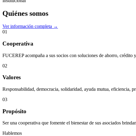
Institucional
Quiénes somos
Ver información completa →
01
Cooperativa
FUCEREP acompaña a sus socios con soluciones de ahorro, crédito y s
02
Valores
Responsabilidad, democracia, solidaridad, ayuda mutua, eficiencia, pr
03
Propósito
Ser una cooperativa que fomente el bienestar de sus asociados brindan
Hablemos