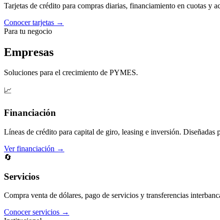
Tarjetas de crédito para compras diarias, financiamiento en cuotas y 
Conocer tarjetas →
Para tu negocio
Empresas
Soluciones para el crecimiento de PYMES.
📈
Financiación
Líneas de crédito para capital de giro, leasing e inversión. Diseñadas 
Ver financiación →
🔄
Servicios
Compra venta de dólares, pago de servicios y transferencias interbanc
Conocer servicios →