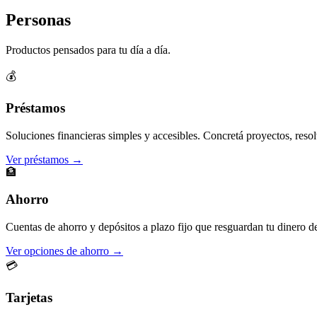
Personas
Productos pensados para tu día a día.
💰
Préstamos
Soluciones financieras simples y accesibles. Concretá proyectos, resol
Ver préstamos →
🏦
Ahorro
Cuentas de ahorro y depósitos a plazo fijo que resguardan tu dinero d
Ver opciones de ahorro →
💳
Tarjetas