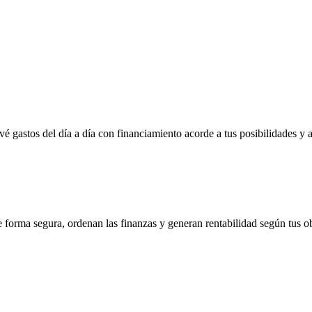
vé gastos del día a día con financiamiento acorde a tus posibilidades y 
e forma segura, ordenan las finanzas y generan rentabilidad según tus ob