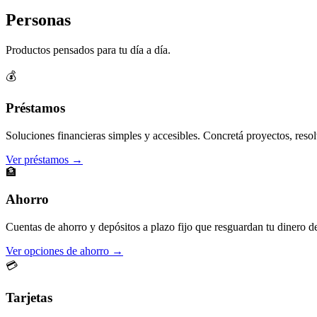
Personas
Productos pensados para tu día a día.
💰
Préstamos
Soluciones financieras simples y accesibles. Concretá proyectos, resol
Ver préstamos →
🏦
Ahorro
Cuentas de ahorro y depósitos a plazo fijo que resguardan tu dinero d
Ver opciones de ahorro →
💳
Tarjetas