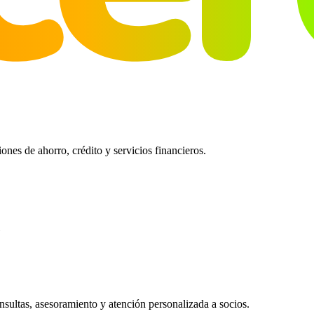
es de ahorro, crédito y servicios financieros.
ultas, asesoramiento y atención personalizada a socios.