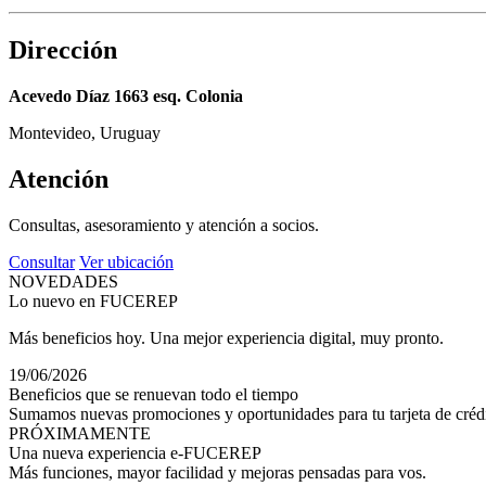
Dirección
Acevedo Díaz 1663 esq. Colonia
Montevideo, Uruguay
Atención
Consultas, asesoramiento y atención a socios.
Consultar
Ver ubicación
NOVEDADES
Lo nuevo en FUCEREP
Más beneficios hoy. Una mejor experiencia digital, muy pronto.
19/06/2026
Beneficios que se renuevan todo el tiempo
Sumamos nuevas promociones y oportunidades para tu tarjeta de crédi
PRÓXIMAMENTE
Una nueva experiencia e-FUCEREP
Más funciones, mayor facilidad y mejoras pensadas para vos.