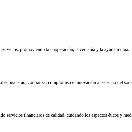
ervicios, promoviendo la cooperación, la cercanía y la ayuda mutua.
ofesionalismo, confianza, compromiso e innovación al servicio del soci
do servicios financieros de calidad, cuidando los aspectos éticos y me