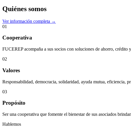
Quiénes somos
Ver información completa →
01
Cooperativa
FUCEREP acompaña a sus socios con soluciones de ahorro, crédito y s
02
Valores
Responsabilidad, democracia, solidaridad, ayuda mutua, eficiencia, pr
03
Propósito
Ser una cooperativa que fomente el bienestar de sus asociados brindan
Hablemos