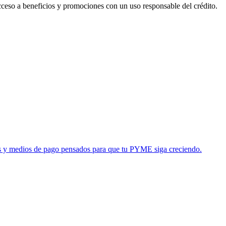
acceso a beneficios y promociones con un uso responsable del crédito.
tas y medios de pago pensados para que tu PYME siga creciendo.