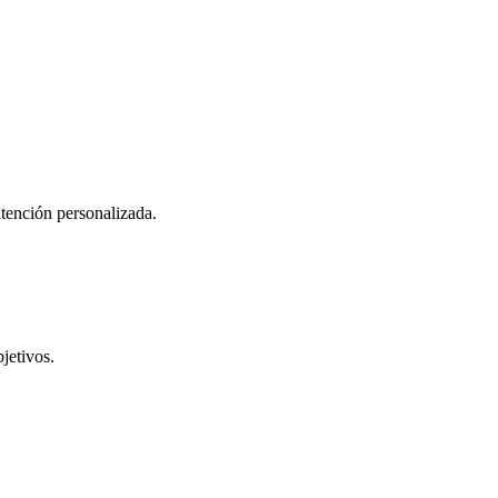
atención personalizada.
jetivos.