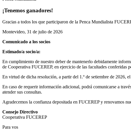
¡Tenemos ganadores!
Gracias a todos los que participaron de la Penca Mundialista FUCEREP
Montevideo, 31 de julio de 2026
Comunicado a los socios
Estimado/a socio/a:
En cumplimiento de nuestro deber de mantenerlo debidamente informad
de Cooperativa FUCEREP, en ejercicio de las facultades conferidas por
En virtud de dicha resolución, a partir del 1.º de setiembre de 2026, 
En caso de requerir información adicional, podrá comunicarse a través 
atender sus consultas.
Agradecemos la confianza depositada en FUCEREP y renovamos nuestro
Consejo Directivo
Cooperativa FUCEREP
Para vos