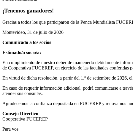
¡Tenemos ganadores!
Gracias a todos los que participaron de la Penca Mundialista FUCEREP
Montevideo, 31 de julio de 2026
Comunicado a los socios
Estimado/a socio/a:
En cumplimiento de nuestro deber de mantenerlo debidamente informad
de Cooperativa FUCEREP, en ejercicio de las facultades conferidas por
En virtud de dicha resolución, a partir del 1.º de setiembre de 2026, 
En caso de requerir información adicional, podrá comunicarse a través 
atender sus consultas.
Agradecemos la confianza depositada en FUCEREP y renovamos nuestro
Consejo Directivo
Cooperativa FUCEREP
Para vos