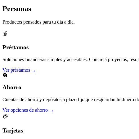
Personas
Productos pensados para tu día a día.
💰
Préstamos
Soluciones financieras simples y accesibles. Concretá proyectos, resol
Ver préstamos →
🏦
Ahorro
Cuentas de ahorro y depósitos a plazo fijo que resguardan tu dinero d
Ver opciones de ahorro →
💳
Tarjetas