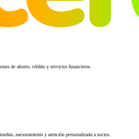
es de ahorro, crédito y servicios financieros.
ultas, asesoramiento y atención personalizada a socios.