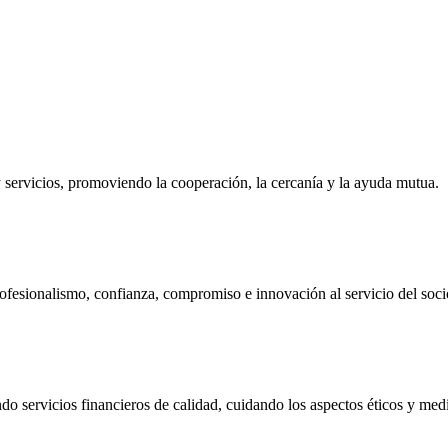
ervicios, promoviendo la cooperación, la cercanía y la ayuda mutua.
ofesionalismo, confianza, compromiso e innovación al servicio del soci
do servicios financieros de calidad, cuidando los aspectos éticos y me