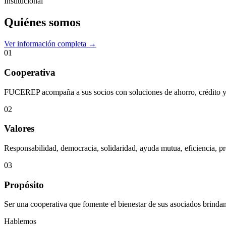
Institucional
Quiénes somos
Ver información completa →
01
Cooperativa
FUCEREP acompaña a sus socios con soluciones de ahorro, crédito y s
02
Valores
Responsabilidad, democracia, solidaridad, ayuda mutua, eficiencia, pr
03
Propósito
Ser una cooperativa que fomente el bienestar de sus asociados brindan
Hablemos