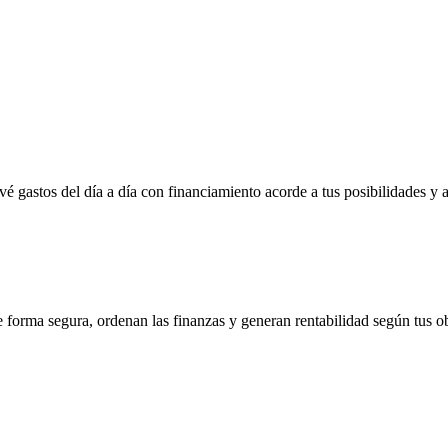
vé gastos del día a día con financiamiento acorde a tus posibilidades y 
e forma segura, ordenan las finanzas y generan rentabilidad según tus ob