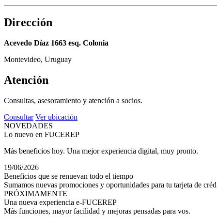
Dirección
Acevedo Díaz 1663 esq. Colonia
Montevideo, Uruguay
Atención
Consultas, asesoramiento y atención a socios.
Consultar
Ver ubicación
NOVEDADES
Lo nuevo en FUCEREP
Más beneficios hoy. Una mejor experiencia digital, muy pronto.
19/06/2026
Beneficios que se renuevan todo el tiempo
Sumamos nuevas promociones y oportunidades para tu tarjeta de crédi
PRÓXIMAMENTE
Una nueva experiencia e-FUCEREP
Más funciones, mayor facilidad y mejoras pensadas para vos.