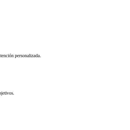
atención personalizada.
jetivos.