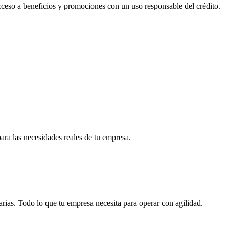
acceso a beneficios y promociones con un uso responsable del crédito.
para las necesidades reales de tu empresa.
arias. Todo lo que tu empresa necesita para operar con agilidad.