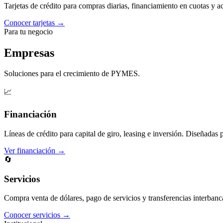
Tarjetas de crédito para compras diarias, financiamiento en cuotas y 
Conocer tarjetas →
Para tu negocio
Empresas
Soluciones para el crecimiento de PYMES.
📈
Financiación
Líneas de crédito para capital de giro, leasing e inversión. Diseñadas 
Ver financiación →
🔄
Servicios
Compra venta de dólares, pago de servicios y transferencias interbanc
Conocer servicios →