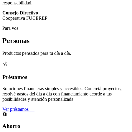
responsabilidad.
Consejo Directivo
Cooperativa FUCEREP
Para vos
Personas
Productos pensados para tu día a día.
💰
Préstamos
Soluciones financieras simples y accesibles. Concretá proyectos,
resolvé gastos del día a día con financiamiento acorde a tus
posibilidades y atención personalizada.
Ver préstamos →
🏦
Ahorro