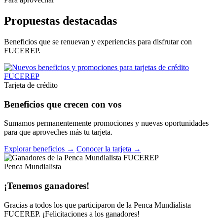
Propuestas destacadas
Beneficios que se renuevan y experiencias para disfrutar con
FUCEREP.
Tarjeta de crédito
Beneficios que crecen con vos
Sumamos permanentemente promociones y nuevas oportunidades
para que aproveches más tu tarjeta.
Explorar beneficios →
Conocer la tarjeta →
Penca Mundialista
¡Tenemos ganadores!
Gracias a todos los que participaron de la Penca Mundialista
FUCEREP. ¡Felicitaciones a los ganadores!