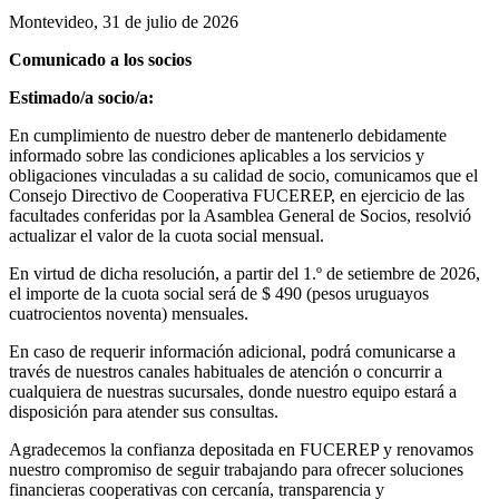
Montevideo, 31 de julio de 2026
Comunicado a los socios
Estimado/a socio/a:
En cumplimiento de nuestro deber de mantenerlo debidamente
informado sobre las condiciones aplicables a los servicios y
obligaciones vinculadas a su calidad de socio, comunicamos que el
Consejo Directivo de Cooperativa FUCEREP, en ejercicio de las
facultades conferidas por la Asamblea General de Socios, resolvió
actualizar el valor de la cuota social mensual.
En virtud de dicha resolución, a partir del 1.º de setiembre de 2026,
el importe de la cuota social será de $ 490 (pesos uruguayos
cuatrocientos noventa) mensuales.
En caso de requerir información adicional, podrá comunicarse a
través de nuestros canales habituales de atención o concurrir a
cualquiera de nuestras sucursales, donde nuestro equipo estará a
disposición para atender sus consultas.
Agradecemos la confianza depositada en FUCEREP y renovamos
nuestro compromiso de seguir trabajando para ofrecer soluciones
financieras cooperativas con cercanía, transparencia y