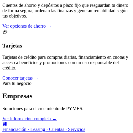
Cuentas de ahorro y depósitos a plazo fijo que resguardan tu dinero
de forma segura, ordenan las finanzas y generan rentabilidad según
tus objetivos.
Ver opciones de ahorro →
💳
Tarjetas
Tarjetas de crédito para compras diarias, financiamiento en cuotas y
acceso a beneficios y promociones con un uso responsable del
crédito.
Conocer tarjetas →
Para tu negocio
Empresas
Soluciones para el crecimiento de PYMES.
Ver información completa →
🏢
Financiación · Leasing · Cuentas · Servicios