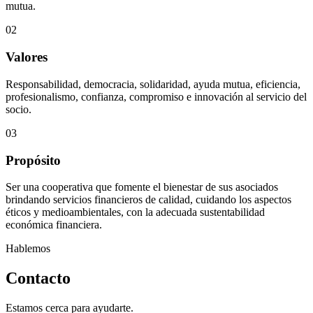
mutua.
02
Valores
Responsabilidad, democracia, solidaridad, ayuda mutua, eficiencia,
profesionalismo, confianza, compromiso e innovación al servicio del
socio.
03
Propósito
Ser una cooperativa que fomente el bienestar de sus asociados
brindando servicios financieros de calidad, cuidando los aspectos
éticos y medioambientales, con la adecuada sustentabilidad
económica financiera.
Hablemos
Contacto
Estamos cerca para ayudarte.