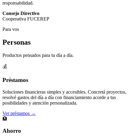
responsabilidad.
Consejo Directivo
Cooperativa FUCEREP
Para vos
Personas
Productos pensados para tu día a día.
💰
Préstamos
Soluciones financieras simples y accesibles. Concretá proyectos,
resolvé gastos del día a día con financiamiento acorde a tus
posibilidades y atención personalizada.
Ver préstamos →
🏦
Ahorro