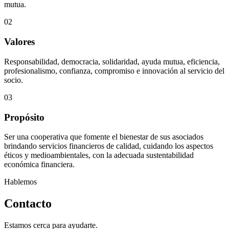
mutua.
02
Valores
Responsabilidad, democracia, solidaridad, ayuda mutua, eficiencia,
profesionalismo, confianza, compromiso e innovación al servicio del
socio.
03
Propósito
Ser una cooperativa que fomente el bienestar de sus asociados
brindando servicios financieros de calidad, cuidando los aspectos
éticos y medioambientales, con la adecuada sustentabilidad
económica financiera.
Hablemos
Contacto
Estamos cerca para ayudarte.