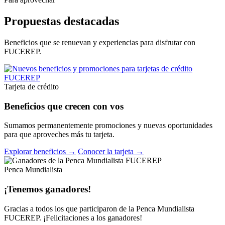
Propuestas destacadas
Beneficios que se renuevan y experiencias para disfrutar con
FUCEREP.
Tarjeta de crédito
Beneficios que crecen con vos
Sumamos permanentemente promociones y nuevas oportunidades
para que aproveches más tu tarjeta.
Explorar beneficios →
Conocer la tarjeta →
Penca Mundialista
¡Tenemos ganadores!
Gracias a todos los que participaron de la Penca Mundialista
FUCEREP. ¡Felicitaciones a los ganadores!