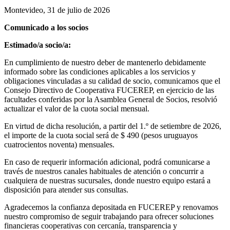
Montevideo, 31 de julio de 2026
Comunicado a los socios
Estimado/a socio/a:
En cumplimiento de nuestro deber de mantenerlo debidamente
informado sobre las condiciones aplicables a los servicios y
obligaciones vinculadas a su calidad de socio, comunicamos que el
Consejo Directivo de Cooperativa FUCEREP, en ejercicio de las
facultades conferidas por la Asamblea General de Socios, resolvió
actualizar el valor de la cuota social mensual.
En virtud de dicha resolución, a partir del 1.º de setiembre de 2026,
el importe de la cuota social será de $ 490 (pesos uruguayos
cuatrocientos noventa) mensuales.
En caso de requerir información adicional, podrá comunicarse a
través de nuestros canales habituales de atención o concurrir a
cualquiera de nuestras sucursales, donde nuestro equipo estará a
disposición para atender sus consultas.
Agradecemos la confianza depositada en FUCEREP y renovamos
nuestro compromiso de seguir trabajando para ofrecer soluciones
financieras cooperativas con cercanía, transparencia y