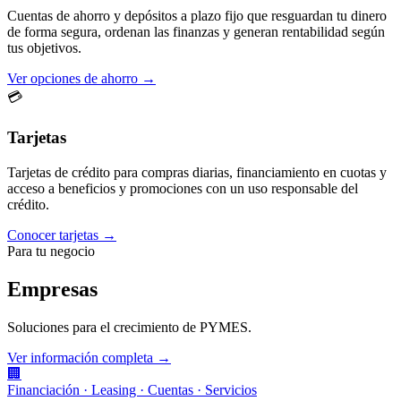
Cuentas de ahorro y depósitos a plazo fijo que resguardan tu dinero
de forma segura, ordenan las finanzas y generan rentabilidad según
tus objetivos.
Ver opciones de ahorro →
💳
Tarjetas
Tarjetas de crédito para compras diarias, financiamiento en cuotas y
acceso a beneficios y promociones con un uso responsable del
crédito.
Conocer tarjetas →
Para tu negocio
Empresas
Soluciones para el crecimiento de PYMES.
Ver información completa →
🏢
Financiación · Leasing · Cuentas · Servicios