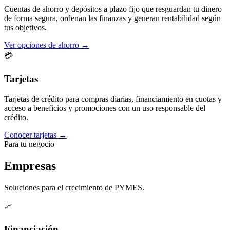
Cuentas de ahorro y depósitos a plazo fijo que resguardan tu dinero
de forma segura, ordenan las finanzas y generan rentabilidad según
tus objetivos.
Ver opciones de ahorro →
💳
Tarjetas
Tarjetas de crédito para compras diarias, financiamiento en cuotas y
acceso a beneficios y promociones con un uso responsable del
crédito.
Conocer tarjetas →
Para tu negocio
Empresas
Soluciones para el crecimiento de PYMES.
📈
Financiación