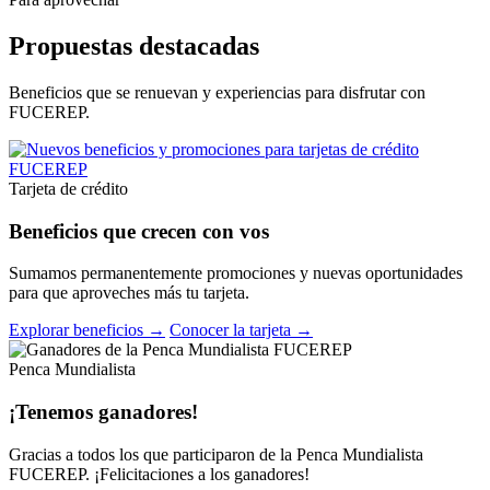
Propuestas destacadas
Beneficios que se renuevan y experiencias para disfrutar con
FUCEREP.
Tarjeta de crédito
Beneficios que crecen con vos
Sumamos permanentemente promociones y nuevas oportunidades
para que aproveches más tu tarjeta.
Explorar beneficios →
Conocer la tarjeta →
Penca Mundialista
¡Tenemos ganadores!
Gracias a todos los que participaron de la Penca Mundialista
FUCEREP. ¡Felicitaciones a los ganadores!