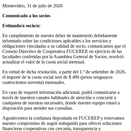
Montevideo, 31 de julio de 2026
Comunicado a los socios
Estimado/a socio/a:
En cumplimiento de nuestro deber de mantenerlo debidamente
informado sobre las condiciones aplicables a los servicios y
obligaciones vinculadas a su calidad de socio, comunicamos que el
Consejo Directivo de Cooperativa FUCEREP, en ejercicio de las
facultades conferidas por la Asamblea General de Socios, resolvió
actualizar el valor de la cuota social mensual.
En virtud de dicha resolución, a partir del 1.º de setiembre de 2026,
el importe de la cuota social será de $ 490 (pesos uruguayos
cuatrocientos noventa) mensuales.
En caso de requerir información adicional, podrá comunicarse a
través de nuestros canales habituales de atención o concurrir a
cualquiera de nuestras sucursales, donde nuestro equipo estará a
disposición para atender sus consultas.
Agradecemos la confianza depositada en FUCEREP y renovamos
nuestro compromiso de seguir trabajando para ofrecer soluciones
financieras cooperativas con cercanía, transparencia y