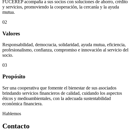
FUCEREP acompaña a sus socios con soluciones de ahorro, crédito
y servicios, promoviendo la cooperación, la cercanía y la ayuda
mutua.
02
Valores
Responsabilidad, democracia, solidaridad, ayuda mutua, eficiencia,
profesionalismo, confianza, compromiso e innovación al servicio del
socio.
03
Propósito
Ser una cooperativa que fomente el bienestar de sus asociados
brindando servicios financieros de calidad, cuidando los aspectos
éticos y medioambientales, con la adecuada sustentabilidad
económica financiera.
Hablemos
Contacto