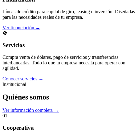
Líneas de crédito para capital de giro, leasing e inversión. Diseñadas
para las necesidades reales de tu empresa.
Ver financiación →
🔄
Servicios
Compra venta de dólares, pago de servicios y transferencias
interbancarias. Todo lo que tu empresa necesita para operar con
agilidad.
Conocer servicios →
Institucional
Quiénes somos
Ver información completa →
01
Cooperativa