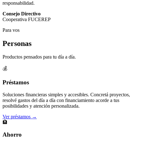
responsabilidad.
Consejo Directivo
Cooperativa FUCEREP
Para vos
Personas
Productos pensados para tu día a día.
💰
Préstamos
Soluciones financieras simples y accesibles. Concretá proyectos,
resolvé gastos del día a día con financiamiento acorde a tus
posibilidades y atención personalizada.
Ver préstamos →
🏦
Ahorro