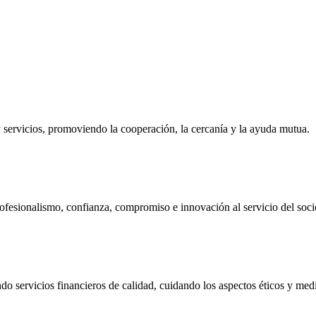
ervicios, promoviendo la cooperación, la cercanía y la ayuda mutua.
ofesionalismo, confianza, compromiso e innovación al servicio del soci
do servicios financieros de calidad, cuidando los aspectos éticos y me