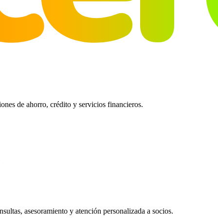
es de ahorro, crédito y servicios financieros.
ultas, asesoramiento y atención personalizada a socios.