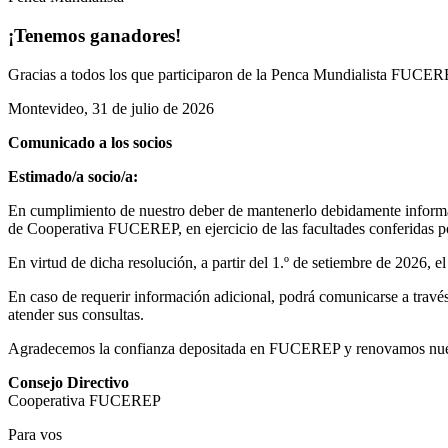
¡Tenemos ganadores!
Gracias a todos los que participaron de la Penca Mundialista FUCEREP
Montevideo, 31 de julio de 2026
Comunicado a los socios
Estimado/a socio/a:
En cumplimiento de nuestro deber de mantenerlo debidamente informad
de Cooperativa FUCEREP, en ejercicio de las facultades conferidas por
En virtud de dicha resolución, a partir del 1.º de setiembre de 2026, 
En caso de requerir información adicional, podrá comunicarse a través 
atender sus consultas.
Agradecemos la confianza depositada en FUCEREP y renovamos nuestro
Consejo Directivo
Cooperativa FUCEREP
Para vos