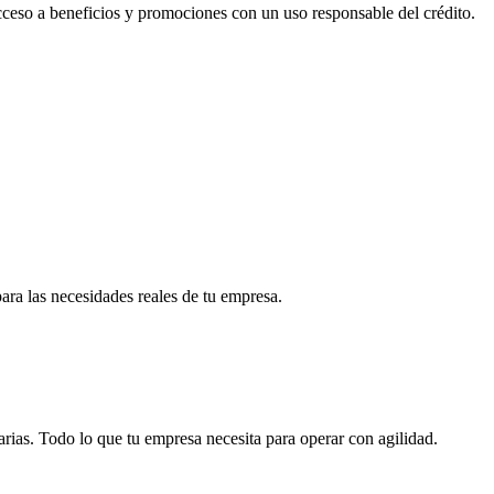
acceso a beneficios y promociones con un uso responsable del crédito.
para las necesidades reales de tu empresa.
arias. Todo lo que tu empresa necesita para operar con agilidad.