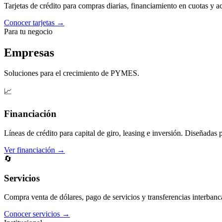
Tarjetas de crédito para compras diarias, financiamiento en cuotas y 
Conocer tarjetas →
Para tu negocio
Empresas
Soluciones para el crecimiento de PYMES.
📈
Financiación
Líneas de crédito para capital de giro, leasing e inversión. Diseñadas 
Ver financiación →
🔄
Servicios
Compra venta de dólares, pago de servicios y transferencias interbanc
Conocer servicios →