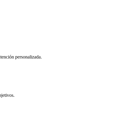
atención personalizada.
jetivos.