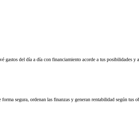
vé gastos del día a día con financiamiento acorde a tus posibilidades y 
e forma segura, ordenan las finanzas y generan rentabilidad según tus ob