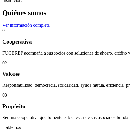
Institucional
Quiénes somos
Ver información completa →
01
Cooperativa
FUCEREP acompaña a sus socios con soluciones de ahorro, crédito y s
02
Valores
Responsabilidad, democracia, solidaridad, ayuda mutua, eficiencia, pr
03
Propósito
Ser una cooperativa que fomente el bienestar de sus asociados brindan
Hablemos