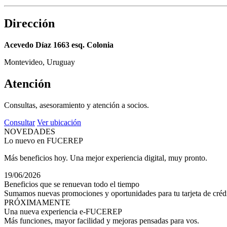
Dirección
Acevedo Díaz 1663 esq. Colonia
Montevideo, Uruguay
Atención
Consultas, asesoramiento y atención a socios.
Consultar
Ver ubicación
NOVEDADES
Lo nuevo en FUCEREP
Más beneficios hoy. Una mejor experiencia digital, muy pronto.
19/06/2026
Beneficios que se renuevan todo el tiempo
Sumamos nuevas promociones y oportunidades para tu tarjeta de crédi
PRÓXIMAMENTE
Una nueva experiencia e-FUCEREP
Más funciones, mayor facilidad y mejoras pensadas para vos.