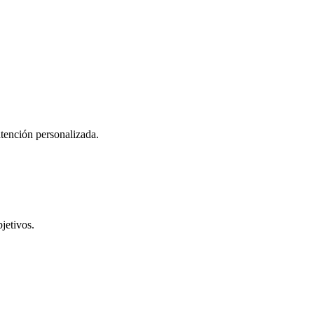
atención personalizada.
jetivos.