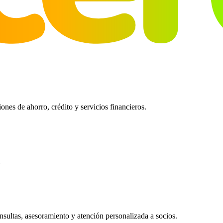
es de ahorro, crédito y servicios financieros.
ultas, asesoramiento y atención personalizada a socios.