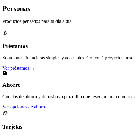
Personas
Productos pensados para tu día a día.
💰
Préstamos
Soluciones financieras simples y accesibles. Concretá proyectos, resol
Ver préstamos →
🏦
Ahorro
Cuentas de ahorro y depósitos a plazo fijo que resguardan tu dinero d
Ver opciones de ahorro →
💳
Tarjetas