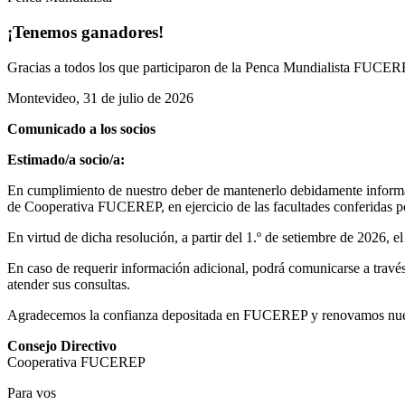
¡Tenemos ganadores!
Gracias a todos los que participaron de la Penca Mundialista FUCEREP
Montevideo, 31 de julio de 2026
Comunicado a los socios
Estimado/a socio/a:
En cumplimiento de nuestro deber de mantenerlo debidamente informad
de Cooperativa FUCEREP, en ejercicio de las facultades conferidas por
En virtud de dicha resolución, a partir del 1.º de setiembre de 2026, 
En caso de requerir información adicional, podrá comunicarse a través 
atender sus consultas.
Agradecemos la confianza depositada en FUCEREP y renovamos nuestro
Consejo Directivo
Cooperativa FUCEREP
Para vos