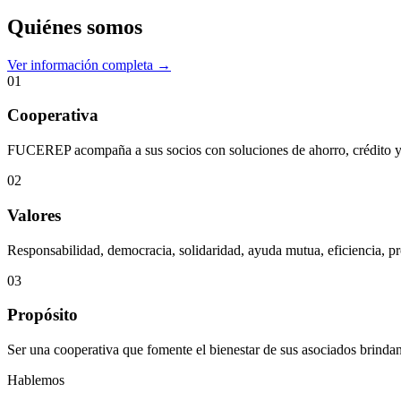
Quiénes somos
Ver información completa →
01
Cooperativa
FUCEREP acompaña a sus socios con soluciones de ahorro, crédito y s
02
Valores
Responsabilidad, democracia, solidaridad, ayuda mutua, eficiencia, pr
03
Propósito
Ser una cooperativa que fomente el bienestar de sus asociados brindan
Hablemos