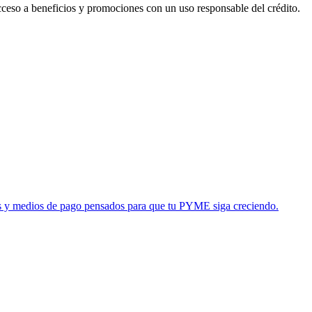
acceso a beneficios y promociones con un uso responsable del crédito.
tas y medios de pago pensados para que tu PYME siga creciendo.