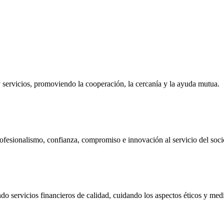
ervicios, promoviendo la cooperación, la cercanía y la ayuda mutua.
ofesionalismo, confianza, compromiso e innovación al servicio del soci
do servicios financieros de calidad, cuidando los aspectos éticos y me