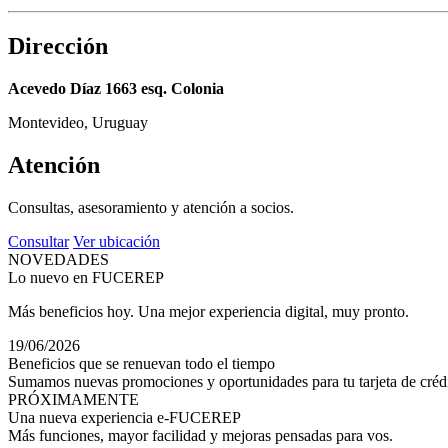
Dirección
Acevedo Díaz 1663 esq. Colonia
Montevideo, Uruguay
Atención
Consultas, asesoramiento y atención a socios.
Consultar
Ver ubicación
NOVEDADES
Lo nuevo en FUCEREP
Más beneficios hoy. Una mejor experiencia digital, muy pronto.
19/06/2026
Beneficios que se renuevan todo el tiempo
Sumamos nuevas promociones y oportunidades para tu tarjeta de crédi
PRÓXIMAMENTE
Una nueva experiencia e-FUCEREP
Más funciones, mayor facilidad y mejoras pensadas para vos.