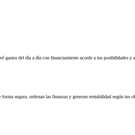
vé gastos del día a día con financiamiento acorde a tus posibilidades y 
e forma segura, ordenan las finanzas y generan rentabilidad según tus ob