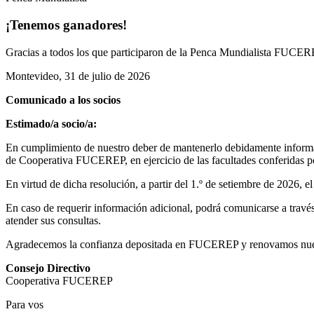
¡Tenemos ganadores!
Gracias a todos los que participaron de la Penca Mundialista FUCEREP
Montevideo, 31 de julio de 2026
Comunicado a los socios
Estimado/a socio/a:
En cumplimiento de nuestro deber de mantenerlo debidamente informad
de Cooperativa FUCEREP, en ejercicio de las facultades conferidas por
En virtud de dicha resolución, a partir del 1.º de setiembre de 2026, 
En caso de requerir información adicional, podrá comunicarse a través 
atender sus consultas.
Agradecemos la confianza depositada en FUCEREP y renovamos nuestro
Consejo Directivo
Cooperativa FUCEREP
Para vos