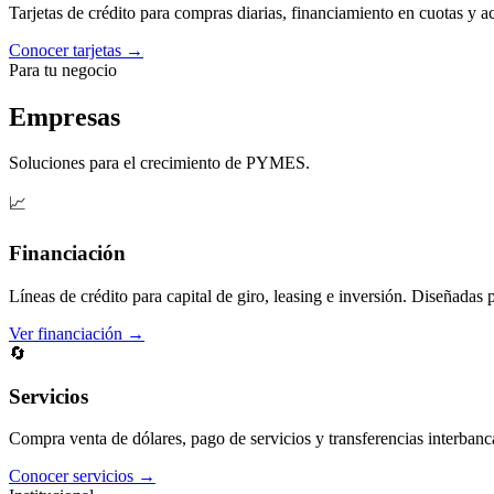
Tarjetas de crédito para compras diarias, financiamiento en cuotas y 
Conocer tarjetas →
Para tu negocio
Empresas
Soluciones para el crecimiento de PYMES.
📈
Financiación
Líneas de crédito para capital de giro, leasing e inversión. Diseñadas 
Ver financiación →
🔄
Servicios
Compra venta de dólares, pago de servicios y transferencias interbanc
Conocer servicios →