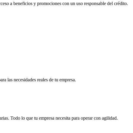
acceso a beneficios y promociones con un uso responsable del crédito.
para las necesidades reales de tu empresa.
arias. Todo lo que tu empresa necesita para operar con agilidad.