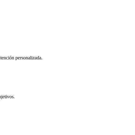
atención personalizada.
jetivos.