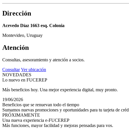
Dirección
Acevedo Díaz 1663 esq. Colonia
Montevideo, Uruguay
Atención
Consultas, asesoramiento y atención a socios.
Consultar
Ver ubicación
NOVEDADES
Lo nuevo en FUCEREP
Más beneficios hoy. Una mejor experiencia digital, muy pronto.
19/06/2026
Beneficios que se renuevan todo el tiempo
Sumamos nuevas promociones y oportunidades para tu tarjeta de crédi
PRÓXIMAMENTE
Una nueva experiencia e-FUCEREP
Más funciones, mayor facilidad y mejoras pensadas para vos.