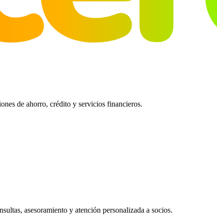
es de ahorro, crédito y servicios financieros.
ultas, asesoramiento y atención personalizada a socios.