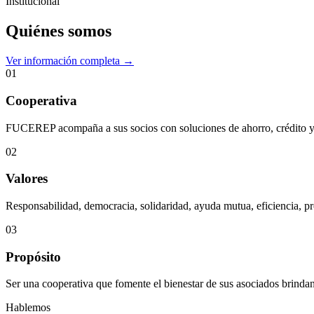
Institucional
Quiénes somos
Ver información completa →
01
Cooperativa
FUCEREP acompaña a sus socios con soluciones de ahorro, crédito y s
02
Valores
Responsabilidad, democracia, solidaridad, ayuda mutua, eficiencia, pr
03
Propósito
Ser una cooperativa que fomente el bienestar de sus asociados brindan
Hablemos