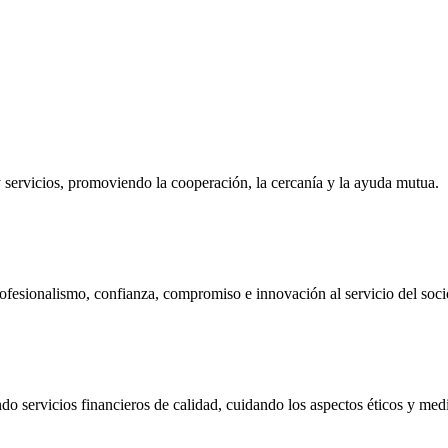
ervicios, promoviendo la cooperación, la cercanía y la ayuda mutua.
ofesionalismo, confianza, compromiso e innovación al servicio del soci
do servicios financieros de calidad, cuidando los aspectos éticos y me