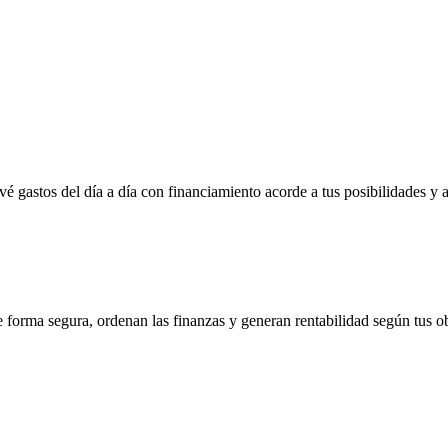
vé gastos del día a día con financiamiento acorde a tus posibilidades y 
e forma segura, ordenan las finanzas y generan rentabilidad según tus ob