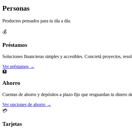
Personas
Productos pensados para tu día a día.
💰
Préstamos
Soluciones financieras simples y accesibles. Concretá proyectos, resol
Ver préstamos →
🏦
Ahorro
Cuentas de ahorro y depósitos a plazo fijo que resguardan tu dinero d
Ver opciones de ahorro →
💳
Tarjetas