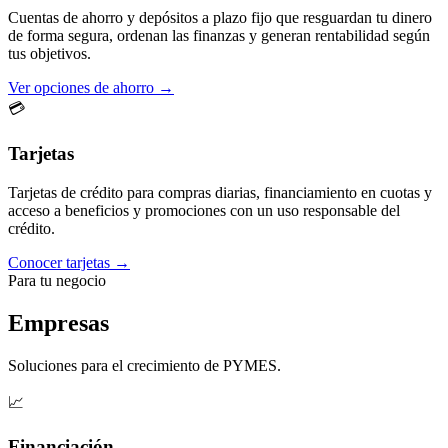
Cuentas de ahorro y depósitos a plazo fijo que resguardan tu dinero
de forma segura, ordenan las finanzas y generan rentabilidad según
tus objetivos.
Ver opciones de ahorro →
💳
Tarjetas
Tarjetas de crédito para compras diarias, financiamiento en cuotas y
acceso a beneficios y promociones con un uso responsable del
crédito.
Conocer tarjetas →
Para tu negocio
Empresas
Soluciones para el crecimiento de PYMES.
📈
Financiación