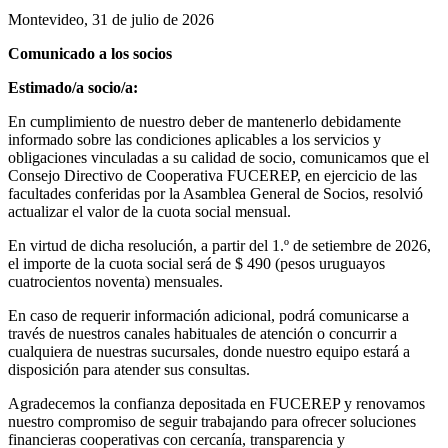
Montevideo, 31 de julio de 2026
Comunicado a los socios
Estimado/a socio/a:
En cumplimiento de nuestro deber de mantenerlo debidamente
informado sobre las condiciones aplicables a los servicios y
obligaciones vinculadas a su calidad de socio, comunicamos que el
Consejo Directivo de Cooperativa FUCEREP, en ejercicio de las
facultades conferidas por la Asamblea General de Socios, resolvió
actualizar el valor de la cuota social mensual.
En virtud de dicha resolución, a partir del 1.º de setiembre de 2026,
el importe de la cuota social será de $ 490 (pesos uruguayos
cuatrocientos noventa) mensuales.
En caso de requerir información adicional, podrá comunicarse a
través de nuestros canales habituales de atención o concurrir a
cualquiera de nuestras sucursales, donde nuestro equipo estará a
disposición para atender sus consultas.
Agradecemos la confianza depositada en FUCEREP y renovamos
nuestro compromiso de seguir trabajando para ofrecer soluciones
financieras cooperativas con cercanía, transparencia y