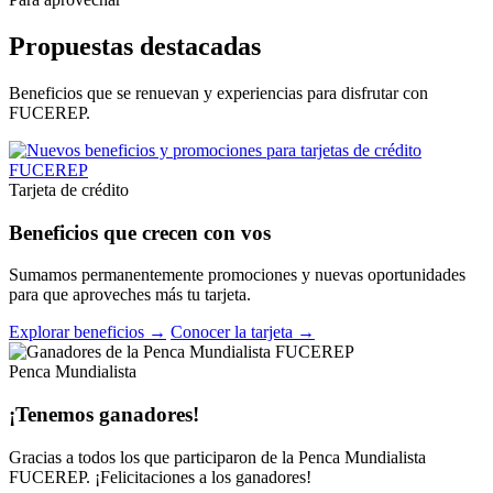
Propuestas destacadas
Beneficios que se renuevan y experiencias para disfrutar con
FUCEREP.
Tarjeta de crédito
Beneficios que crecen con vos
Sumamos permanentemente promociones y nuevas oportunidades
para que aproveches más tu tarjeta.
Explorar beneficios →
Conocer la tarjeta →
Penca Mundialista
¡Tenemos ganadores!
Gracias a todos los que participaron de la Penca Mundialista
FUCEREP. ¡Felicitaciones a los ganadores!