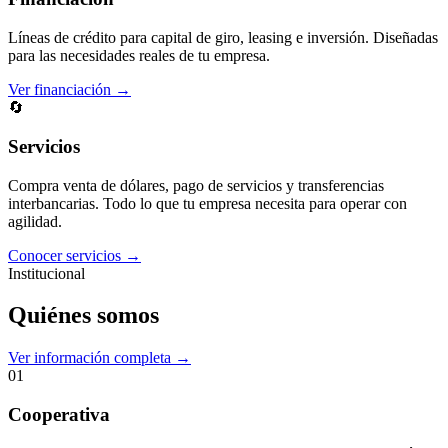
Líneas de crédito para capital de giro, leasing e inversión. Diseñadas
para las necesidades reales de tu empresa.
Ver financiación →
🔄
Servicios
Compra venta de dólares, pago de servicios y transferencias
interbancarias. Todo lo que tu empresa necesita para operar con
agilidad.
Conocer servicios →
Institucional
Quiénes somos
Ver información completa →
01
Cooperativa