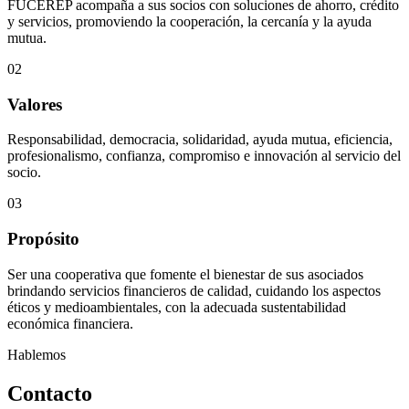
FUCEREP acompaña a sus socios con soluciones de ahorro, crédito
y servicios, promoviendo la cooperación, la cercanía y la ayuda
mutua.
02
Valores
Responsabilidad, democracia, solidaridad, ayuda mutua, eficiencia,
profesionalismo, confianza, compromiso e innovación al servicio del
socio.
03
Propósito
Ser una cooperativa que fomente el bienestar de sus asociados
brindando servicios financieros de calidad, cuidando los aspectos
éticos y medioambientales, con la adecuada sustentabilidad
económica financiera.
Hablemos
Contacto