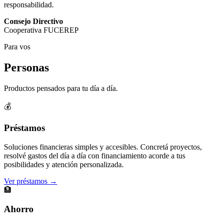
responsabilidad.
Consejo Directivo
Cooperativa FUCEREP
Para vos
Personas
Productos pensados para tu día a día.
💰
Préstamos
Soluciones financieras simples y accesibles. Concretá proyectos,
resolvé gastos del día a día con financiamiento acorde a tus
posibilidades y atención personalizada.
Ver préstamos →
🏦
Ahorro