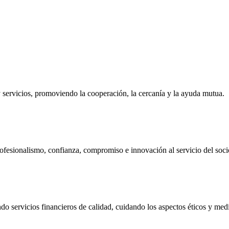
ervicios, promoviendo la cooperación, la cercanía y la ayuda mutua.
ofesionalismo, confianza, compromiso e innovación al servicio del soci
do servicios financieros de calidad, cuidando los aspectos éticos y me