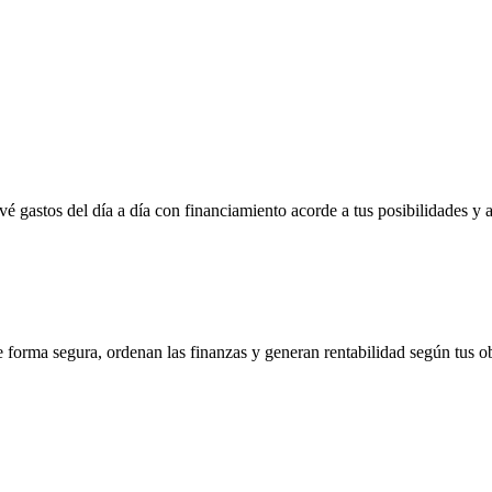
vé gastos del día a día con financiamiento acorde a tus posibilidades y 
e forma segura, ordenan las finanzas y generan rentabilidad según tus ob