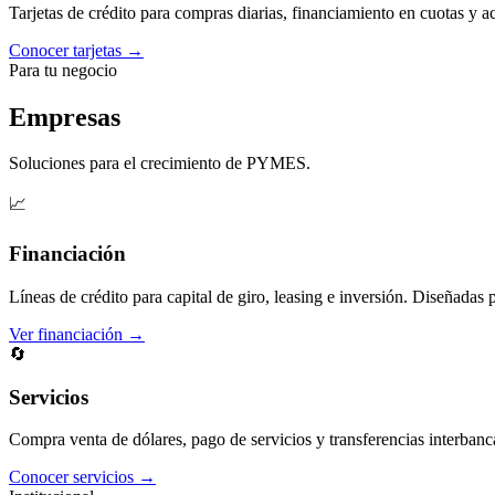
Tarjetas de crédito para compras diarias, financiamiento en cuotas y 
Conocer tarjetas →
Para tu negocio
Empresas
Soluciones para el crecimiento de PYMES.
📈
Financiación
Líneas de crédito para capital de giro, leasing e inversión. Diseñadas 
Ver financiación →
🔄
Servicios
Compra venta de dólares, pago de servicios y transferencias interbanc
Conocer servicios →