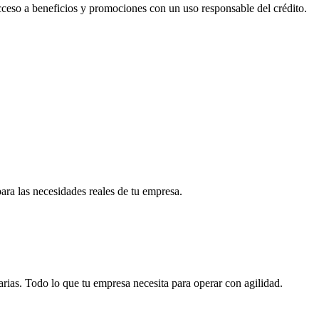
acceso a beneficios y promociones con un uso responsable del crédito.
para las necesidades reales de tu empresa.
arias. Todo lo que tu empresa necesita para operar con agilidad.