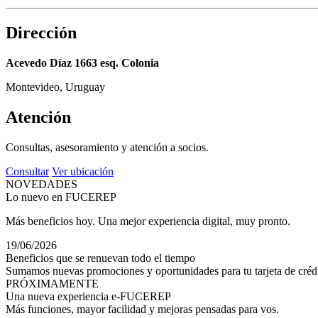
Dirección
Acevedo Díaz 1663 esq. Colonia
Montevideo, Uruguay
Atención
Consultas, asesoramiento y atención a socios.
Consultar
Ver ubicación
NOVEDADES
Lo nuevo en FUCEREP
Más beneficios hoy. Una mejor experiencia digital, muy pronto.
19/06/2026
Beneficios que se renuevan todo el tiempo
Sumamos nuevas promociones y oportunidades para tu tarjeta de crédi
PRÓXIMAMENTE
Una nueva experiencia e-FUCEREP
Más funciones, mayor facilidad y mejoras pensadas para vos.