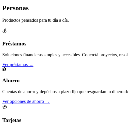
Personas
Productos pensados para tu día a día.
💰
Préstamos
Soluciones financieras simples y accesibles. Concretá proyectos, resol
Ver préstamos →
🏦
Ahorro
Cuentas de ahorro y depósitos a plazo fijo que resguardan tu dinero d
Ver opciones de ahorro →
💳
Tarjetas