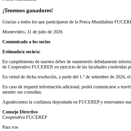
¡Tenemos ganadores!
Gracias a todos los que participaron de la Penca Mundialista FUCEREP
Montevideo, 31 de julio de 2026
Comunicado a los socios
Estimado/a socio/a:
En cumplimiento de nuestro deber de mantenerlo debidamente informad
de Cooperativa FUCEREP, en ejercicio de las facultades conferidas por
En virtud de dicha resolución, a partir del 1.º de setiembre de 2026, 
En caso de requerir información adicional, podrá comunicarse a través 
atender sus consultas.
Agradecemos la confianza depositada en FUCEREP y renovamos nuestro
Consejo Directivo
Cooperativa FUCEREP
Para vos