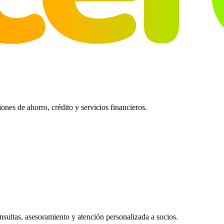
es de ahorro, crédito y servicios financieros.
ultas, asesoramiento y atención personalizada a socios.