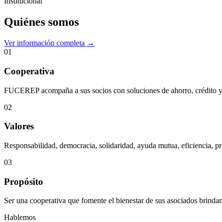
Institucional
Quiénes somos
Ver información completa →
01
Cooperativa
FUCEREP acompaña a sus socios con soluciones de ahorro, crédito y s
02
Valores
Responsabilidad, democracia, solidaridad, ayuda mutua, eficiencia, pr
03
Propósito
Ser una cooperativa que fomente el bienestar de sus asociados brindan
Hablemos