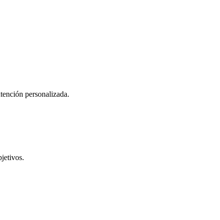
atención personalizada.
jetivos.