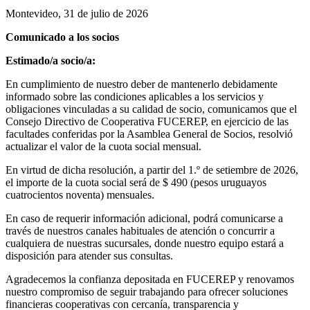
Montevideo, 31 de julio de 2026
Comunicado a los socios
Estimado/a socio/a:
En cumplimiento de nuestro deber de mantenerlo debidamente
informado sobre las condiciones aplicables a los servicios y
obligaciones vinculadas a su calidad de socio, comunicamos que el
Consejo Directivo de Cooperativa FUCEREP, en ejercicio de las
facultades conferidas por la Asamblea General de Socios, resolvió
actualizar el valor de la cuota social mensual.
En virtud de dicha resolución, a partir del 1.º de setiembre de 2026,
el importe de la cuota social será de $ 490 (pesos uruguayos
cuatrocientos noventa) mensuales.
En caso de requerir información adicional, podrá comunicarse a
través de nuestros canales habituales de atención o concurrir a
cualquiera de nuestras sucursales, donde nuestro equipo estará a
disposición para atender sus consultas.
Agradecemos la confianza depositada en FUCEREP y renovamos
nuestro compromiso de seguir trabajando para ofrecer soluciones
financieras cooperativas con cercanía, transparencia y