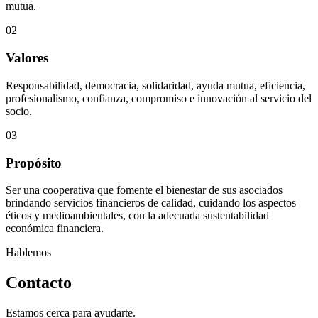
mutua.
02
Valores
Responsabilidad, democracia, solidaridad, ayuda mutua, eficiencia,
profesionalismo, confianza, compromiso e innovación al servicio del
socio.
03
Propósito
Ser una cooperativa que fomente el bienestar de sus asociados
brindando servicios financieros de calidad, cuidando los aspectos
éticos y medioambientales, con la adecuada sustentabilidad
económica financiera.
Hablemos
Contacto
Estamos cerca para ayudarte.