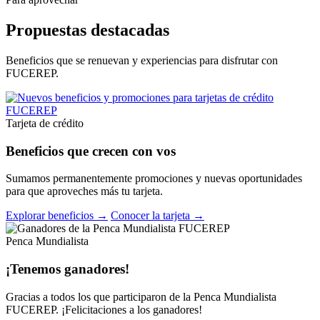
Propuestas destacadas
Beneficios que se renuevan y experiencias para disfrutar con
FUCEREP.
Tarjeta de crédito
Beneficios que crecen con vos
Sumamos permanentemente promociones y nuevas oportunidades
para que aproveches más tu tarjeta.
Explorar beneficios →
Conocer la tarjeta →
Penca Mundialista
¡Tenemos ganadores!
Gracias a todos los que participaron de la Penca Mundialista
FUCEREP. ¡Felicitaciones a los ganadores!