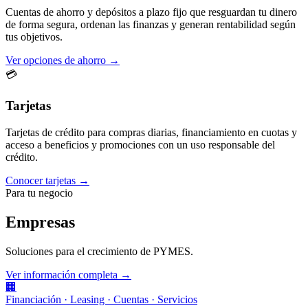
Cuentas de ahorro y depósitos a plazo fijo que resguardan tu dinero
de forma segura, ordenan las finanzas y generan rentabilidad según
tus objetivos.
Ver opciones de ahorro →
💳
Tarjetas
Tarjetas de crédito para compras diarias, financiamiento en cuotas y
acceso a beneficios y promociones con un uso responsable del
crédito.
Conocer tarjetas →
Para tu negocio
Empresas
Soluciones para el crecimiento de PYMES.
Ver información completa →
🏢
Financiación · Leasing · Cuentas · Servicios