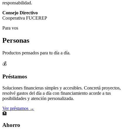
responsabilidad.
Consejo Directivo
Cooperativa FUCEREP
Para vos
Personas
Productos pensados para tu día a día.
💰
Préstamos
Soluciones financieras simples y accesibles. Concretá proyectos,
resolvé gastos del día a día con financiamiento acorde a tus
posibilidades y atención personalizada.
Ver préstamos →
🏦
Ahorro