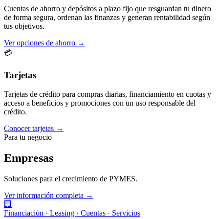
Cuentas de ahorro y depósitos a plazo fijo que resguardan tu dinero
de forma segura, ordenan las finanzas y generan rentabilidad según
tus objetivos.
Ver opciones de ahorro →
💳
Tarjetas
Tarjetas de crédito para compras diarias, financiamiento en cuotas y
acceso a beneficios y promociones con un uso responsable del
crédito.
Conocer tarjetas →
Para tu negocio
Empresas
Soluciones para el crecimiento de PYMES.
Ver información completa →
🏢
Financiación · Leasing · Cuentas · Servicios