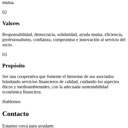
mutua.
02
Valores
Responsabilidad, democracia, solidaridad, ayuda mutua, eficiencia,
profesionalismo, confianza, compromiso e innovación al servicio del
socio.
03
Propósito
Ser una cooperativa que fomente el bienestar de sus asociados
brindando servicios financieros de calidad, cuidando los aspectos
éticos y medioambientales, con la adecuada sustentabilidad
económica financiera.
Hablemos
Contacto
Estamos cerca para ayudarte.