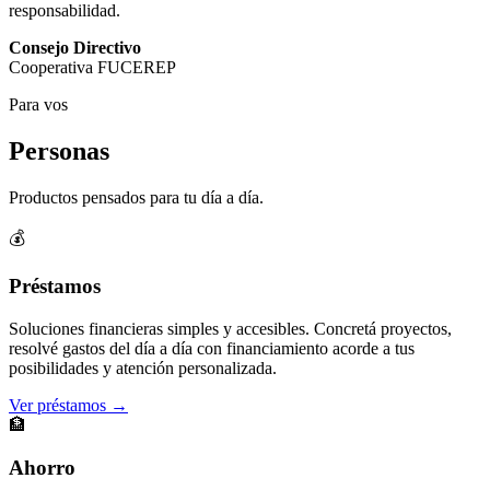
responsabilidad.
Consejo Directivo
Cooperativa FUCEREP
Para vos
Personas
Productos pensados para tu día a día.
💰
Préstamos
Soluciones financieras simples y accesibles. Concretá proyectos,
resolvé gastos del día a día con financiamiento acorde a tus
posibilidades y atención personalizada.
Ver préstamos →
🏦
Ahorro