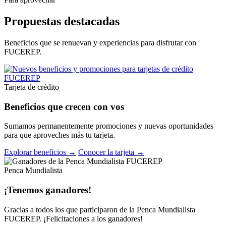
Propuestas destacadas
Beneficios que se renuevan y experiencias para disfrutar con
FUCEREP.
Tarjeta de crédito
Beneficios que crecen con vos
Sumamos permanentemente promociones y nuevas oportunidades
para que aproveches más tu tarjeta.
Explorar beneficios →
Conocer la tarjeta →
Penca Mundialista
¡Tenemos ganadores!
Gracias a todos los que participaron de la Penca Mundialista
FUCEREP. ¡Felicitaciones a los ganadores!