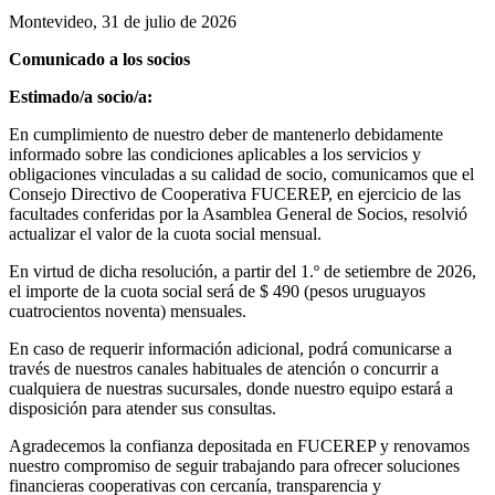
Montevideo, 31 de julio de 2026
Comunicado a los socios
Estimado/a socio/a:
En cumplimiento de nuestro deber de mantenerlo debidamente
informado sobre las condiciones aplicables a los servicios y
obligaciones vinculadas a su calidad de socio, comunicamos que el
Consejo Directivo de Cooperativa FUCEREP, en ejercicio de las
facultades conferidas por la Asamblea General de Socios, resolvió
actualizar el valor de la cuota social mensual.
En virtud de dicha resolución, a partir del 1.º de setiembre de 2026,
el importe de la cuota social será de $ 490 (pesos uruguayos
cuatrocientos noventa) mensuales.
En caso de requerir información adicional, podrá comunicarse a
través de nuestros canales habituales de atención o concurrir a
cualquiera de nuestras sucursales, donde nuestro equipo estará a
disposición para atender sus consultas.
Agradecemos la confianza depositada en FUCEREP y renovamos
nuestro compromiso de seguir trabajando para ofrecer soluciones
financieras cooperativas con cercanía, transparencia y