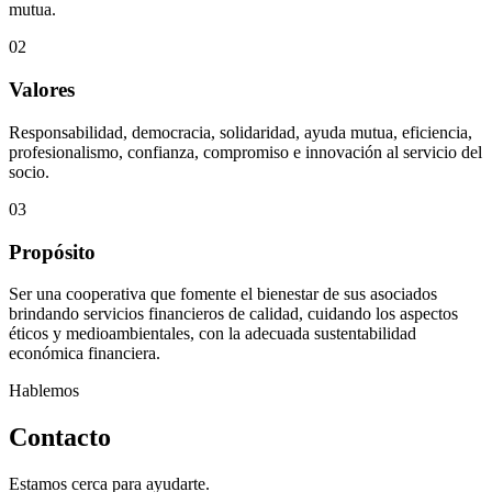
mutua.
02
Valores
Responsabilidad, democracia, solidaridad, ayuda mutua, eficiencia,
profesionalismo, confianza, compromiso e innovación al servicio del
socio.
03
Propósito
Ser una cooperativa que fomente el bienestar de sus asociados
brindando servicios financieros de calidad, cuidando los aspectos
éticos y medioambientales, con la adecuada sustentabilidad
económica financiera.
Hablemos
Contacto
Estamos cerca para ayudarte.