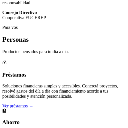
responsabilidad.
Consejo Directivo
Cooperativa FUCEREP
Para vos
Personas
Productos pensados para tu día a día.
💰
Préstamos
Soluciones financieras simples y accesibles. Concretá proyectos,
resolvé gastos del día a día con financiamiento acorde a tus
posibilidades y atención personalizada.
Ver préstamos →
🏦
Ahorro