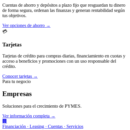
Cuentas de ahorro y depósitos a plazo fijo que resguardan tu dinero
de forma segura, ordenan las finanzas y generan rentabilidad según
tus objetivos.
Ver opciones de ahorro →
💳
Tarjetas
Tarjetas de crédito para compras diarias, financiamiento en cuotas y
acceso a beneficios y promociones con un uso responsable del
crédito.
Conocer tarjetas →
Para tu negocio
Empresas
Soluciones para el crecimiento de PYMES.
Ver información completa →
🏢
Financiación · Leasing · Cuentas · Servicios