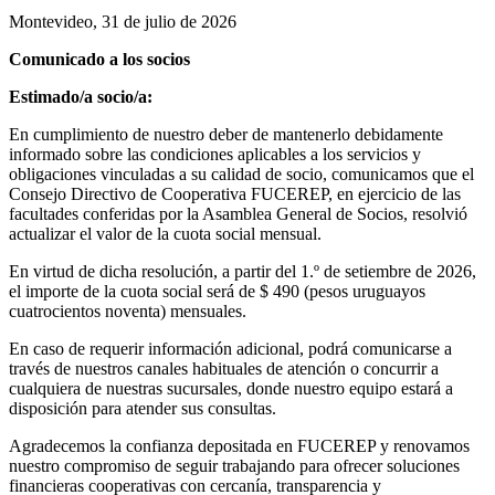
Montevideo, 31 de julio de 2026
Comunicado a los socios
Estimado/a socio/a:
En cumplimiento de nuestro deber de mantenerlo debidamente
informado sobre las condiciones aplicables a los servicios y
obligaciones vinculadas a su calidad de socio, comunicamos que el
Consejo Directivo de Cooperativa FUCEREP, en ejercicio de las
facultades conferidas por la Asamblea General de Socios, resolvió
actualizar el valor de la cuota social mensual.
En virtud de dicha resolución, a partir del 1.º de setiembre de 2026,
el importe de la cuota social será de $ 490 (pesos uruguayos
cuatrocientos noventa) mensuales.
En caso de requerir información adicional, podrá comunicarse a
través de nuestros canales habituales de atención o concurrir a
cualquiera de nuestras sucursales, donde nuestro equipo estará a
disposición para atender sus consultas.
Agradecemos la confianza depositada en FUCEREP y renovamos
nuestro compromiso de seguir trabajando para ofrecer soluciones
financieras cooperativas con cercanía, transparencia y