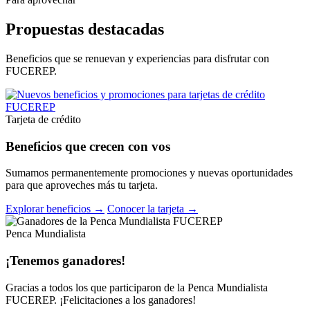
Propuestas destacadas
Beneficios que se renuevan y experiencias para disfrutar con
FUCEREP.
Tarjeta de crédito
Beneficios que crecen con vos
Sumamos permanentemente promociones y nuevas oportunidades
para que aproveches más tu tarjeta.
Explorar beneficios →
Conocer la tarjeta →
Penca Mundialista
¡Tenemos ganadores!
Gracias a todos los que participaron de la Penca Mundialista
FUCEREP. ¡Felicitaciones a los ganadores!