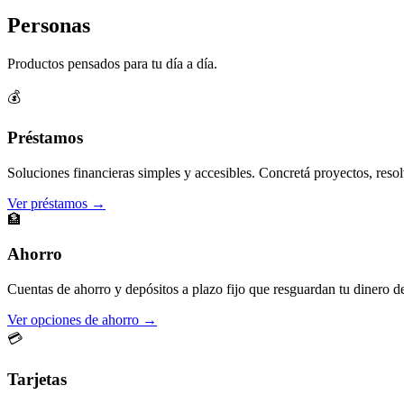
Personas
Productos pensados para tu día a día.
💰
Préstamos
Soluciones financieras simples y accesibles. Concretá proyectos, resol
Ver préstamos →
🏦
Ahorro
Cuentas de ahorro y depósitos a plazo fijo que resguardan tu dinero d
Ver opciones de ahorro →
💳
Tarjetas