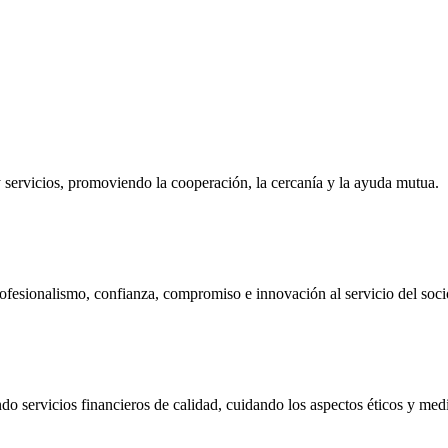
ervicios, promoviendo la cooperación, la cercanía y la ayuda mutua.
ofesionalismo, confianza, compromiso e innovación al servicio del soci
do servicios financieros de calidad, cuidando los aspectos éticos y me