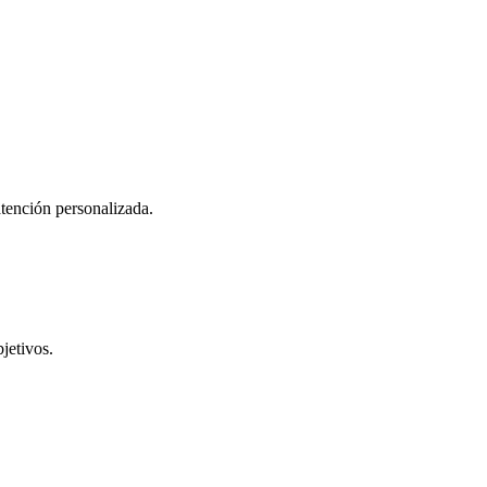
atención personalizada.
jetivos.