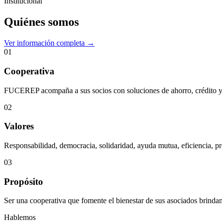
Institucional
Quiénes somos
Ver información completa →
01
Cooperativa
FUCEREP acompaña a sus socios con soluciones de ahorro, crédito y s
02
Valores
Responsabilidad, democracia, solidaridad, ayuda mutua, eficiencia, pr
03
Propósito
Ser una cooperativa que fomente el bienestar de sus asociados brindan
Hablemos