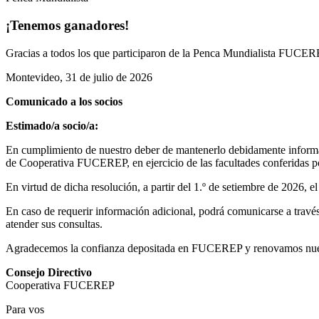
¡Tenemos ganadores!
Gracias a todos los que participaron de la Penca Mundialista FUCEREP
Montevideo, 31 de julio de 2026
Comunicado a los socios
Estimado/a socio/a:
En cumplimiento de nuestro deber de mantenerlo debidamente informad
de Cooperativa FUCEREP, en ejercicio de las facultades conferidas por
En virtud de dicha resolución, a partir del 1.º de setiembre de 2026, 
En caso de requerir información adicional, podrá comunicarse a través 
atender sus consultas.
Agradecemos la confianza depositada en FUCEREP y renovamos nuestro
Consejo Directivo
Cooperativa FUCEREP
Para vos