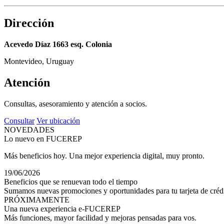
Dirección
Acevedo Díaz 1663 esq. Colonia
Montevideo, Uruguay
Atención
Consultas, asesoramiento y atención a socios.
Consultar
Ver ubicación
NOVEDADES
Lo nuevo en FUCEREP
Más beneficios hoy. Una mejor experiencia digital, muy pronto.
19/06/2026
Beneficios que se renuevan todo el tiempo
Sumamos nuevas promociones y oportunidades para tu tarjeta de crédi
PRÓXIMAMENTE
Una nueva experiencia e-FUCEREP
Más funciones, mayor facilidad y mejoras pensadas para vos.