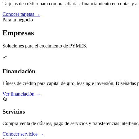
Tarjetas de crédito para compras diarias, financiamiento en cuotas y 
Conocer tarjetas →
Para tu negocio
Empresas
Soluciones para el crecimiento de PYMES.
📈
Financiación
Líneas de crédito para capital de giro, leasing e inversión. Diseñadas 
Ver financiación →
🔄
Servicios
Compra venta de dólares, pago de servicios y transferencias interbanc
Conocer servicios →