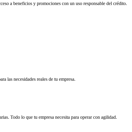
acceso a beneficios y promociones con un uso responsable del crédito.
para las necesidades reales de tu empresa.
arias. Todo lo que tu empresa necesita para operar con agilidad.