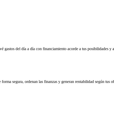
vé gastos del día a día con financiamiento acorde a tus posibilidades y 
e forma segura, ordenan las finanzas y generan rentabilidad según tus ob