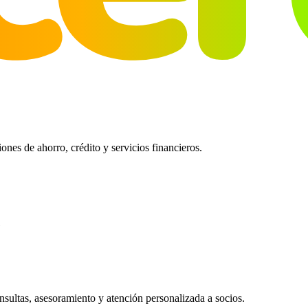
es de ahorro, crédito y servicios financieros.
ultas, asesoramiento y atención personalizada a socios.