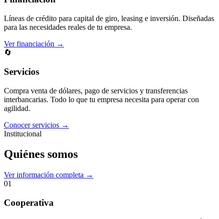
Líneas de crédito para capital de giro, leasing e inversión. Diseñadas
para las necesidades reales de tu empresa.
Ver financiación →
🔄
Servicios
Compra venta de dólares, pago de servicios y transferencias
interbancarias. Todo lo que tu empresa necesita para operar con
agilidad.
Conocer servicios →
Institucional
Quiénes somos
Ver información completa →
01
Cooperativa