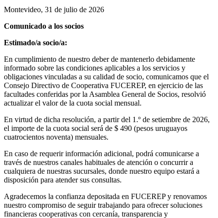
Montevideo, 31 de julio de 2026
Comunicado a los socios
Estimado/a socio/a:
En cumplimiento de nuestro deber de mantenerlo debidamente
informado sobre las condiciones aplicables a los servicios y
obligaciones vinculadas a su calidad de socio, comunicamos que el
Consejo Directivo de Cooperativa FUCEREP, en ejercicio de las
facultades conferidas por la Asamblea General de Socios, resolvió
actualizar el valor de la cuota social mensual.
En virtud de dicha resolución, a partir del 1.º de setiembre de 2026,
el importe de la cuota social será de $ 490 (pesos uruguayos
cuatrocientos noventa) mensuales.
En caso de requerir información adicional, podrá comunicarse a
través de nuestros canales habituales de atención o concurrir a
cualquiera de nuestras sucursales, donde nuestro equipo estará a
disposición para atender sus consultas.
Agradecemos la confianza depositada en FUCEREP y renovamos
nuestro compromiso de seguir trabajando para ofrecer soluciones
financieras cooperativas con cercanía, transparencia y