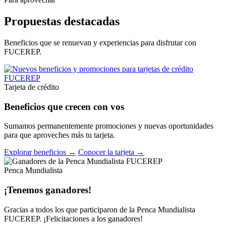
Propuestas destacadas
Beneficios que se renuevan y experiencias para disfrutar con
FUCEREP.
Tarjeta de crédito
Beneficios que crecen con vos
Sumamos permanentemente promociones y nuevas oportunidades
para que aproveches más tu tarjeta.
Explorar beneficios →
Conocer la tarjeta →
Penca Mundialista
¡Tenemos ganadores!
Gracias a todos los que participaron de la Penca Mundialista
FUCEREP. ¡Felicitaciones a los ganadores!