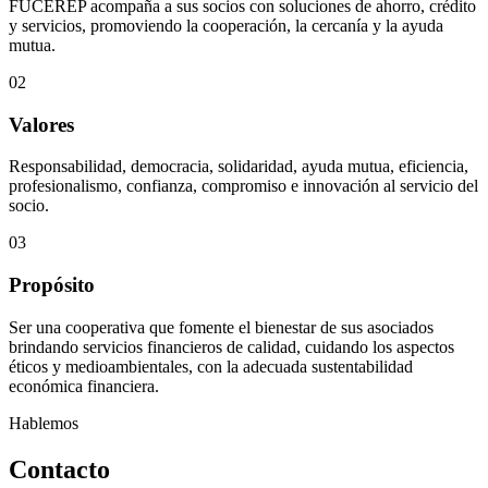
FUCEREP acompaña a sus socios con soluciones de ahorro, crédito
y servicios, promoviendo la cooperación, la cercanía y la ayuda
mutua.
02
Valores
Responsabilidad, democracia, solidaridad, ayuda mutua, eficiencia,
profesionalismo, confianza, compromiso e innovación al servicio del
socio.
03
Propósito
Ser una cooperativa que fomente el bienestar de sus asociados
brindando servicios financieros de calidad, cuidando los aspectos
éticos y medioambientales, con la adecuada sustentabilidad
económica financiera.
Hablemos
Contacto