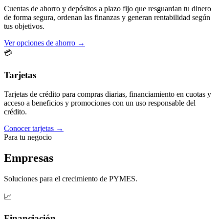
Cuentas de ahorro y depósitos a plazo fijo que resguardan tu dinero
de forma segura, ordenan las finanzas y generan rentabilidad según
tus objetivos.
Ver opciones de ahorro →
💳
Tarjetas
Tarjetas de crédito para compras diarias, financiamiento en cuotas y
acceso a beneficios y promociones con un uso responsable del
crédito.
Conocer tarjetas →
Para tu negocio
Empresas
Soluciones para el crecimiento de PYMES.
📈
Financiación