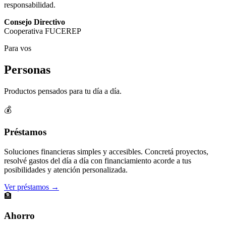
responsabilidad.
Consejo Directivo
Cooperativa FUCEREP
Para vos
Personas
Productos pensados para tu día a día.
💰
Préstamos
Soluciones financieras simples y accesibles. Concretá proyectos,
resolvé gastos del día a día con financiamiento acorde a tus
posibilidades y atención personalizada.
Ver préstamos →
🏦
Ahorro