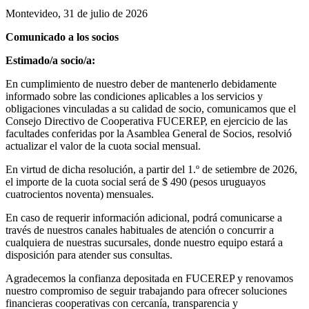
Montevideo, 31 de julio de 2026
Comunicado a los socios
Estimado/a socio/a:
En cumplimiento de nuestro deber de mantenerlo debidamente
informado sobre las condiciones aplicables a los servicios y
obligaciones vinculadas a su calidad de socio, comunicamos que el
Consejo Directivo de Cooperativa FUCEREP, en ejercicio de las
facultades conferidas por la Asamblea General de Socios, resolvió
actualizar el valor de la cuota social mensual.
En virtud de dicha resolución, a partir del 1.º de setiembre de 2026,
el importe de la cuota social será de $ 490 (pesos uruguayos
cuatrocientos noventa) mensuales.
En caso de requerir información adicional, podrá comunicarse a
través de nuestros canales habituales de atención o concurrir a
cualquiera de nuestras sucursales, donde nuestro equipo estará a
disposición para atender sus consultas.
Agradecemos la confianza depositada en FUCEREP y renovamos
nuestro compromiso de seguir trabajando para ofrecer soluciones
financieras cooperativas con cercanía, transparencia y