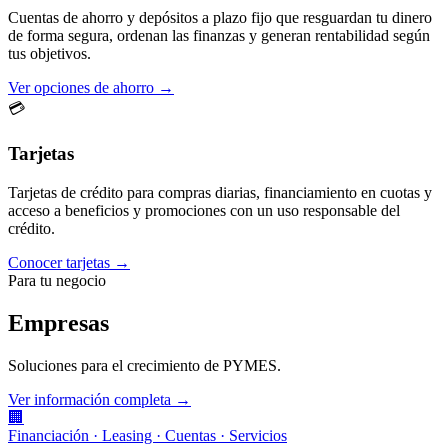
Cuentas de ahorro y depósitos a plazo fijo que resguardan tu dinero
de forma segura, ordenan las finanzas y generan rentabilidad según
tus objetivos.
Ver opciones de ahorro →
💳
Tarjetas
Tarjetas de crédito para compras diarias, financiamiento en cuotas y
acceso a beneficios y promociones con un uso responsable del
crédito.
Conocer tarjetas →
Para tu negocio
Empresas
Soluciones para el crecimiento de PYMES.
Ver información completa →
🏢
Financiación · Leasing · Cuentas · Servicios