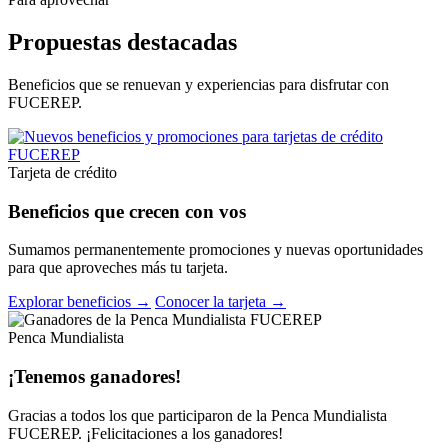
Propuestas destacadas
Beneficios que se renuevan y experiencias para disfrutar con
FUCEREP.
Tarjeta de crédito
Beneficios que crecen con vos
Sumamos permanentemente promociones y nuevas oportunidades
para que aproveches más tu tarjeta.
Explorar beneficios →
Conocer la tarjeta →
Penca Mundialista
¡Tenemos ganadores!
Gracias a todos los que participaron de la Penca Mundialista
FUCEREP. ¡Felicitaciones a los ganadores!