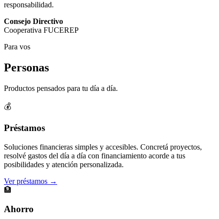
responsabilidad.
Consejo Directivo
Cooperativa FUCEREP
Para vos
Personas
Productos pensados para tu día a día.
💰
Préstamos
Soluciones financieras simples y accesibles. Concretá proyectos,
resolvé gastos del día a día con financiamiento acorde a tus
posibilidades y atención personalizada.
Ver préstamos →
🏦
Ahorro