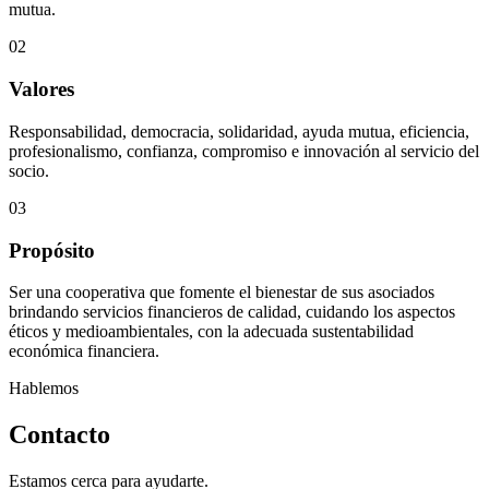
mutua.
02
Valores
Responsabilidad, democracia, solidaridad, ayuda mutua, eficiencia,
profesionalismo, confianza, compromiso e innovación al servicio del
socio.
03
Propósito
Ser una cooperativa que fomente el bienestar de sus asociados
brindando servicios financieros de calidad, cuidando los aspectos
éticos y medioambientales, con la adecuada sustentabilidad
económica financiera.
Hablemos
Contacto
Estamos cerca para ayudarte.