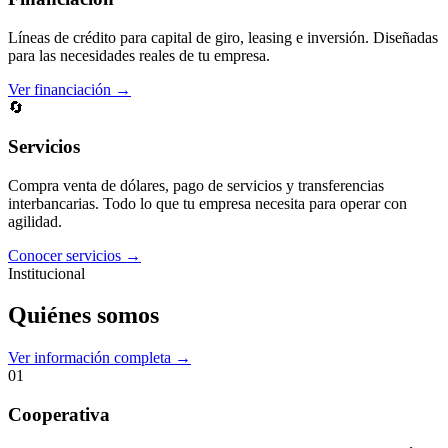
Líneas de crédito para capital de giro, leasing e inversión. Diseñadas
para las necesidades reales de tu empresa.
Ver financiación →
🔄
Servicios
Compra venta de dólares, pago de servicios y transferencias
interbancarias. Todo lo que tu empresa necesita para operar con
agilidad.
Conocer servicios →
Institucional
Quiénes somos
Ver información completa →
01
Cooperativa