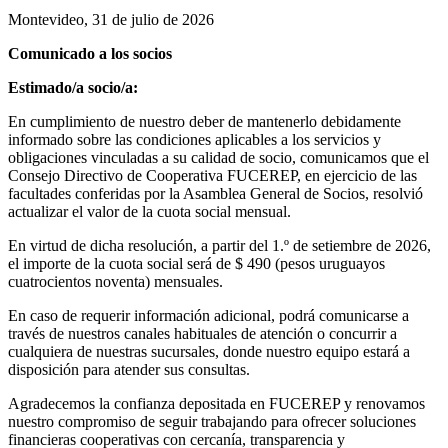
Montevideo, 31 de julio de 2026
Comunicado a los socios
Estimado/a socio/a:
En cumplimiento de nuestro deber de mantenerlo debidamente
informado sobre las condiciones aplicables a los servicios y
obligaciones vinculadas a su calidad de socio, comunicamos que el
Consejo Directivo de Cooperativa FUCEREP, en ejercicio de las
facultades conferidas por la Asamblea General de Socios, resolvió
actualizar el valor de la cuota social mensual.
En virtud de dicha resolución, a partir del 1.º de setiembre de 2026,
el importe de la cuota social será de $ 490 (pesos uruguayos
cuatrocientos noventa) mensuales.
En caso de requerir información adicional, podrá comunicarse a
través de nuestros canales habituales de atención o concurrir a
cualquiera de nuestras sucursales, donde nuestro equipo estará a
disposición para atender sus consultas.
Agradecemos la confianza depositada en FUCEREP y renovamos
nuestro compromiso de seguir trabajando para ofrecer soluciones
financieras cooperativas con cercanía, transparencia y