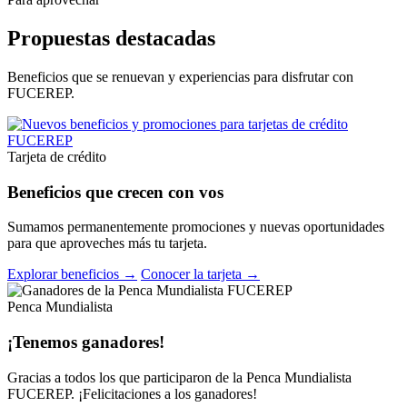
Propuestas destacadas
Beneficios que se renuevan y experiencias para disfrutar con
FUCEREP.
Tarjeta de crédito
Beneficios que crecen con vos
Sumamos permanentemente promociones y nuevas oportunidades
para que aproveches más tu tarjeta.
Explorar beneficios →
Conocer la tarjeta →
Penca Mundialista
¡Tenemos ganadores!
Gracias a todos los que participaron de la Penca Mundialista
FUCEREP. ¡Felicitaciones a los ganadores!