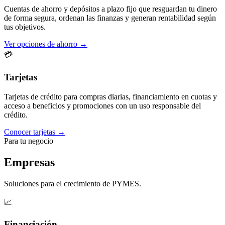
Cuentas de ahorro y depósitos a plazo fijo que resguardan tu dinero
de forma segura, ordenan las finanzas y generan rentabilidad según
tus objetivos.
Ver opciones de ahorro →
💳
Tarjetas
Tarjetas de crédito para compras diarias, financiamiento en cuotas y
acceso a beneficios y promociones con un uso responsable del
crédito.
Conocer tarjetas →
Para tu negocio
Empresas
Soluciones para el crecimiento de PYMES.
📈
Financiación