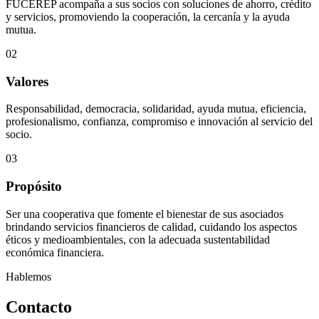
FUCEREP acompaña a sus socios con soluciones de ahorro, crédito
y servicios, promoviendo la cooperación, la cercanía y la ayuda
mutua.
02
Valores
Responsabilidad, democracia, solidaridad, ayuda mutua, eficiencia,
profesionalismo, confianza, compromiso e innovación al servicio del
socio.
03
Propósito
Ser una cooperativa que fomente el bienestar de sus asociados
brindando servicios financieros de calidad, cuidando los aspectos
éticos y medioambientales, con la adecuada sustentabilidad
económica financiera.
Hablemos
Contacto