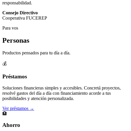
responsabilidad.
Consejo Directivo
Cooperativa FUCEREP
Para vos
Personas
Productos pensados para tu día a día.
💰
Préstamos
Soluciones financieras simples y accesibles. Concretá proyectos,
resolvé gastos del día a día con financiamiento acorde a tus
posibilidades y atención personalizada.
Ver préstamos →
🏦
Ahorro